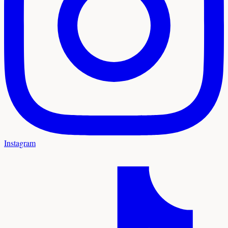
Instagram