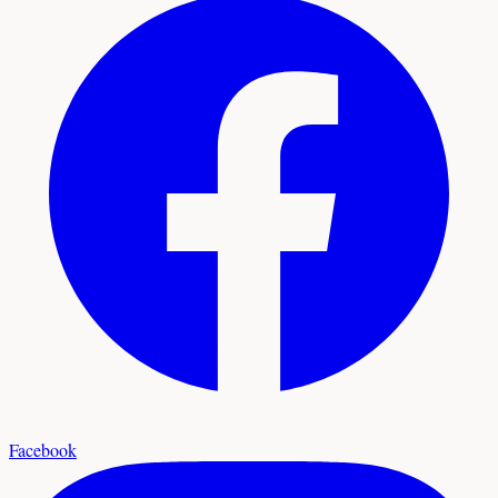
Facebook