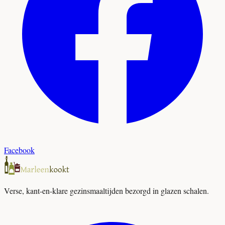
Facebook
Verse, kant-en-klare gezinsmaaltijden bezorgd in glazen schalen.