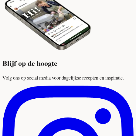
Blijf op de hoogte
Volg ons op social media voor dagelijkse recepten en inspiratie.