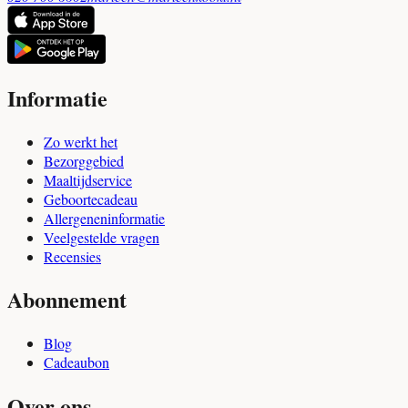
Informatie
Zo werkt het
Bezorggebied
Maaltijdservice
Geboortecadeau
Allergeneninformatie
Veelgestelde vragen
Recensies
Abonnement
Blog
Cadeaubon
Over ons