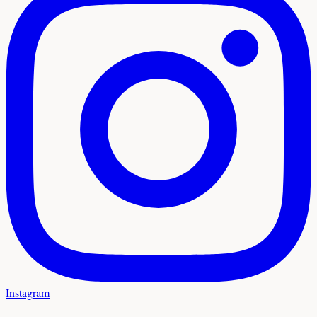
Instagram