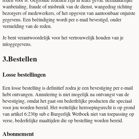
wanbetaling, fraude of misbruik van de dienst, wangedrag richting
bezorgers of medewerkers, of het opgeven van aantoonbaar onjuiste
gegevens. Een beëindiging wordt per e-mail bevestigd, onder
vermelding van de reden.
Je bent verantwoordelijk voor het vertrouwelijk houden van je
inloggegevens.
3
.
Bestellen
Losse bestellingen
Een losse bestelling is definitief zodra je een bevestiging per e-mail
hebt ontvangen. Annulering is niet mogelijk na ontvangst van de
bevestiging, omdat het gaat om bederfelijke producten die speciaal
voor jou worden bereid. Het wettelijke herroepingsrecht is op grond
van artikel 6:230p sub e Burgerlijk Wetboek niet van toepassing op
verse, bederfelijke maaltijden die op bestelling worden bereid.
Abonnement