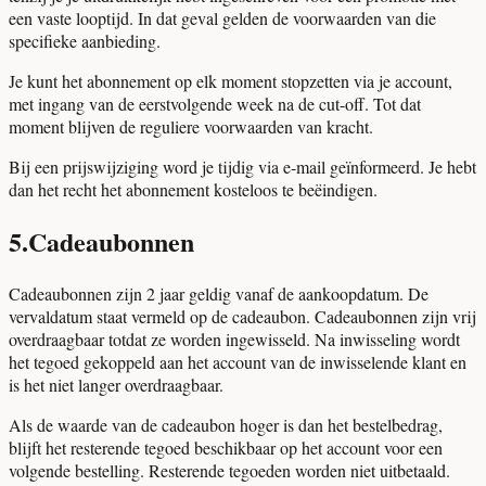
een vaste looptijd. In dat geval gelden de voorwaarden van die
specifieke aanbieding.
Je kunt het abonnement op elk moment stopzetten via je account,
met ingang van de eerstvolgende week na de cut-off. Tot dat
moment blijven de reguliere voorwaarden van kracht.
Bij een prijswijziging word je tijdig via e-mail geïnformeerd. Je hebt
dan het recht het abonnement kosteloos te beëindigen.
5
.
Cadeaubonnen
Cadeaubonnen zijn 2 jaar geldig vanaf de aankoopdatum. De
vervaldatum staat vermeld op de cadeaubon. Cadeaubonnen zijn vrij
overdraagbaar totdat ze worden ingewisseld. Na inwisseling wordt
het tegoed gekoppeld aan het account van de inwisselende klant en
is het niet langer overdraagbaar.
Als de waarde van de cadeaubon hoger is dan het bestelbedrag,
blijft het resterende tegoed beschikbaar op het account voor een
volgende bestelling. Resterende tegoeden worden niet uitbetaald.