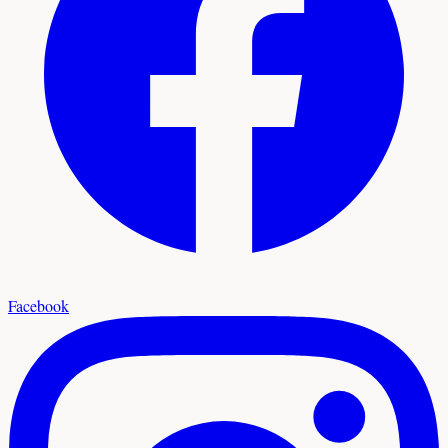
Facebook