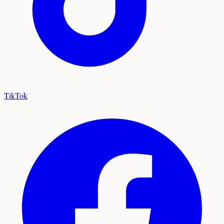
TikTok