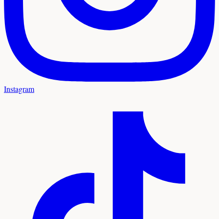
Instagram