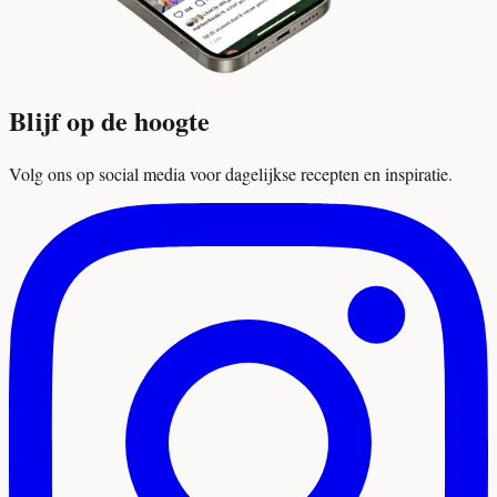
Blijf op de hoogte
Volg ons op social media voor dagelijkse recepten en inspiratie.