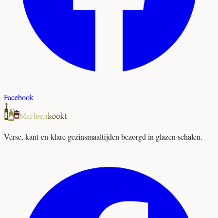
Facebook
Verse, kant-en-klare gezinsmaaltijden bezorgd in glazen schalen.