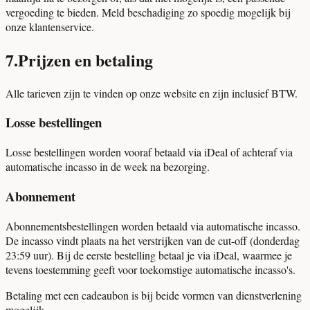
vergoeding te bieden. Meld beschadiging zo spoedig mogelijk bij
onze klantenservice.
7
.
Prijzen en betaling
Alle tarieven zijn te vinden op onze website en zijn inclusief BTW.
Losse bestellingen
Losse bestellingen worden vooraf betaald via iDeal of achteraf via
automatische incasso in de week na bezorging.
Abonnement
Abonnementsbestellingen worden betaald via automatische incasso.
De incasso vindt plaats na het verstrijken van de cut-off (donderdag
23:59 uur). Bij de eerste bestelling betaal je via iDeal, waarmee je
tevens toestemming geeft voor toekomstige automatische incasso's.
Betaling met een cadeaubon is bij beide vormen van dienstverlening
mogelijk.