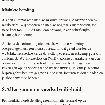
Mislukte betaling
Als een automatische incasso mislukt, ontvang je hierover een e-
mailbericht. Wij proberen de incasso nogmaals uit te voeren, tot
twee keer toe. Lukt dit niet, dan ontvang je een schriftelijke
betalingsherinnering.
Als je na de herinnering niet betaalt, wordt de vordering
overgedragen aan een incassobureau. In dat geval worden de
wettelijke incassokosten en de wettelijke rente in rekening gebracht
conform de Wet Incassokosten (WIK). Zolang er sprake is van een
openstaande vordering, schorten wij nieuwe bestellingen en
leveringen op, na voorafgaande waarschuwing. Je kunt je account
blijven gebruiken om gegevens in te zien, facturen te downloaden en
je abonnement te beheren.
8
.
Allergenen en voedselveiligheid
Per maaltijd wordt de allergeneninformatie vermeld op de