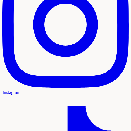
Instagram