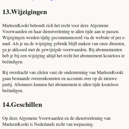
13
.
Wijzigingen
MarleenKookt behoudt zich het recht voor deze Algemene
Voorwaarden en haar dienstverlening te allen tijde aan te passen.
Wijzigingen worden tijdig gecommuniceerd via de website of per e-
mail. Als je na de wijziging gebruik blijft maken van onze diensten,
ga je akkoord met de gewijzigde voorwaarden. Bij abonnementen
heb je bij een wijziging altijd het recht het abonnement kosteloos te
beëindigen.
Bij overdracht van (delen van) de onderneming van MarleenKookt
gaan bestaande overeenkomsten en accounts over op de nieuwe
partij. Abonnees kunnen het abonnement te allen tijde kosteloos
beëindigen.
14
.
Geschillen
Op deze Algemene Voorwaarden en de dienstverlening van
MarleenKookt is Nederlands recht van toepassing.