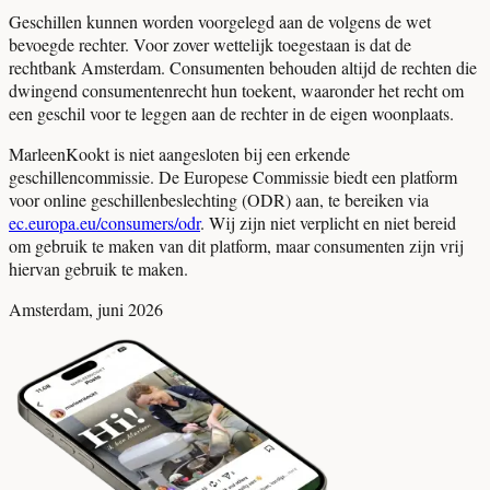
Geschillen kunnen worden voorgelegd aan de volgens de wet
bevoegde rechter. Voor zover wettelijk toegestaan is dat de
rechtbank Amsterdam. Consumenten behouden altijd de rechten die
dwingend consumentenrecht hun toekent, waaronder het recht om
een geschil voor te leggen aan de rechter in de eigen woonplaats.
MarleenKookt is niet aangesloten bij een erkende
geschillencommissie. De Europese Commissie biedt een platform
voor online geschillenbeslechting (ODR) aan, te bereiken via
ec.europa.eu/consumers/odr
. Wij zijn niet verplicht en niet bereid
om gebruik te maken van dit platform, maar consumenten zijn vrij
hiervan gebruik te maken.
Amsterdam, juni 2026