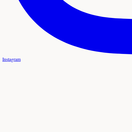
Instagram