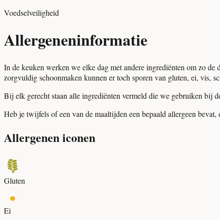
Voedselveiligheid
Allergeneninformatie
In de keuken werken we elke dag met andere ingrediënten om zo de d
zorgvuldig schoonmaken kunnen er toch sporen van gluten, ei, vis, schaa
Bij elk gerecht staan alle ingrediënten vermeld die we gebruiken bij de
Heb je twijfels of een van de maaltijden een bepaald allergeen bevat, d
Allergenen iconen
Gluten
Ei