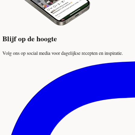
Blijf op de hoogte
Volg ons op social media voor dagelijkse recepten en inspiratie.