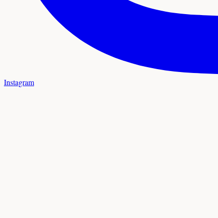
Instagram