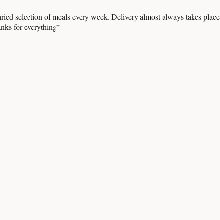
ried selection of meals every week. Delivery almost always takes place at
nks for everything
”