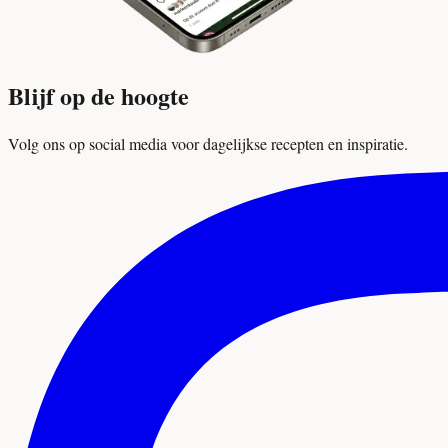
Blijf op de hoogte
Volg ons op social media voor dagelijkse recepten en inspiratie.