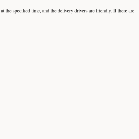
 the specified time, and the delivery drivers are friendly. If there are