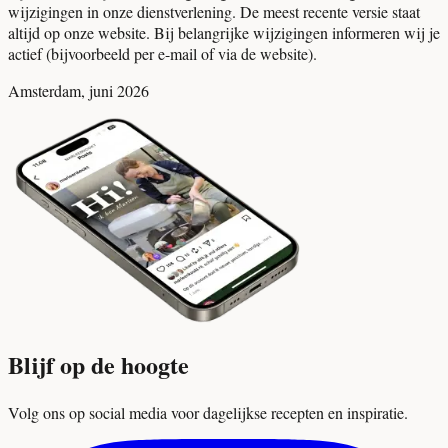
wijzigingen in onze dienstverlening. De meest recente versie staat
altijd op onze website. Bij belangrijke wijzigingen informeren wij je
actief (bijvoorbeeld per e-mail of via de website).
Amsterdam, juni 2026
Blijf op de hoogte
Volg ons op social media voor dagelijkse recepten en inspiratie.