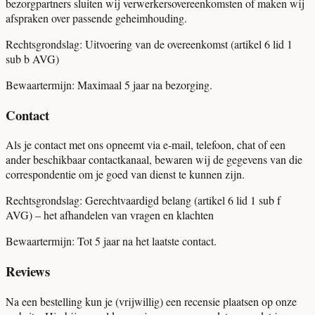
bezorgpartners sluiten wij verwerkersovereenkomsten of maken wij
afspraken over passende geheimhouding.
Rechtsgrondslag:
Uitvoering van de overeenkomst (artikel 6 lid 1
sub b AVG)
Bewaartermijn:
Maximaal 5 jaar na bezorging.
Contact
Als je contact met ons opneemt via e-mail, telefoon, chat of een
ander beschikbaar contactkanaal, bewaren wij de gegevens van die
correspondentie om je goed van dienst te kunnen zijn.
Rechtsgrondslag:
Gerechtvaardigd belang (artikel 6 lid 1 sub f
AVG) – het afhandelen van vragen en klachten
Bewaartermijn:
Tot 5 jaar na het laatste contact.
Reviews
Na een bestelling kun je (vrijwillig) een recensie plaatsen op onze