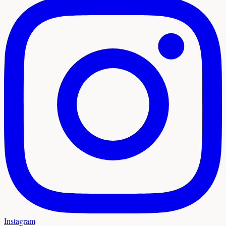
Instagram