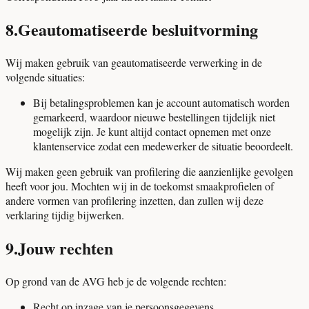
8
.
Geautomatiseerde besluitvorming
Wij maken gebruik van geautomatiseerde verwerking in de
volgende situaties:
Bij betalingsproblemen kan je account automatisch worden
gemarkeerd, waardoor nieuwe bestellingen tijdelijk niet
mogelijk zijn. Je kunt altijd contact opnemen met onze
klantenservice zodat een medewerker de situatie beoordeelt.
Wij maken geen gebruik van profilering die aanzienlijke gevolgen
heeft voor jou. Mochten wij in de toekomst smaakprofielen of
andere vormen van profilering inzetten, dan zullen wij deze
verklaring tijdig bijwerken.
9
.
Jouw rechten
Op grond van de AVG heb je de volgende rechten:
Recht op inzage van je persoonsgegevens