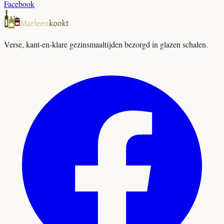
Facebook
Verse, kant-en-klare gezinsmaaltijden bezorgd in glazen schalen.