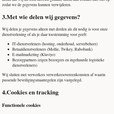
zodat we de gegevens kunnen verwijderen.
3
.
Met wie delen wij gegevens?
Wij delen je gegevens alleen met derden als dit nodig is voor onze
dienstverlening of als je daar toestemming voor geeft:
IT-dienstverleners (hosting, onderhoud, serverbeheer)
Betaaldienstverleners (Mollie, Twikey, Rabobank)
E-mailmarketing (Klaviyo)
Bezorgpartners (eigen bezorgers en ingehuurde logistieke
dienstverleners)
Wij sluiten met verwerkers verwerkersovereenkomsten af waarin
passende beveiligingsmaatregelen zijn vastgelegd.
4
.
Cookies en tracking
Functionele cookies