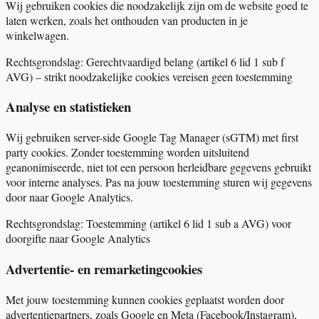
Wij gebruiken cookies die noodzakelijk zijn om de website goed te
laten werken, zoals het onthouden van producten in je
winkelwagen.
Rechtsgrondslag:
Gerechtvaardigd belang (artikel 6 lid 1 sub f
AVG) – strikt noodzakelijke cookies vereisen geen toestemming
Analyse en statistieken
Wij gebruiken server-side Google Tag Manager (sGTM) met first
party cookies. Zonder toestemming worden uitsluitend
geanonimiseerde, niet tot een persoon herleidbare gegevens gebruikt
voor interne analyses. Pas na jouw toestemming sturen wij gegevens
door naar Google Analytics.
Rechtsgrondslag:
Toestemming (artikel 6 lid 1 sub a AVG) voor
doorgifte naar Google Analytics
Advertentie- en remarketingcookies
Met jouw toestemming kunnen cookies geplaatst worden door
advertentiepartners, zoals Google en Meta (Facebook/Instagram),