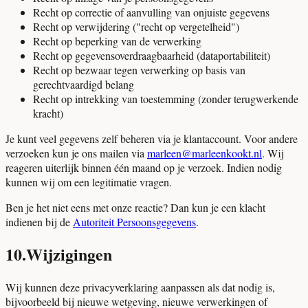
Recht op correctie of aanvulling van onjuiste gegevens
Recht op verwijdering ("recht op vergetelheid")
Recht op beperking van de verwerking
Recht op gegevensoverdraagbaarheid (dataportabiliteit)
Recht op bezwaar tegen verwerking op basis van
gerechtvaardigd belang
Recht op intrekking van toestemming (zonder terugwerkende
kracht)
Je kunt veel gegevens zelf beheren via je klantaccount. Voor andere
verzoeken kun je ons mailen via
marleen@marleenkookt.nl
. Wij
reageren uiterlijk binnen één maand op je verzoek. Indien nodig
kunnen wij om een legitimatie vragen.
Ben je het niet eens met onze reactie? Dan kun je een klacht
indienen bij de
Autoriteit Persoonsgegevens
.
10
.
Wijzigingen
Wij kunnen deze privacyverklaring aanpassen als dat nodig is,
bijvoorbeeld bij nieuwe wetgeving, nieuwe verwerkingen of