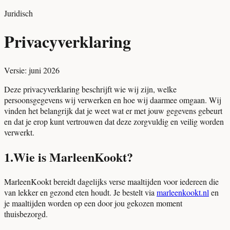
Juridisch
Privacyverklaring
Versie: juni 2026
Deze privacyverklaring beschrijft wie wij zijn, welke
persoonsgegevens wij verwerken en hoe wij daarmee omgaan. Wij
vinden het belangrijk dat je weet wat er met jouw gegevens gebeurt
en dat je erop kunt vertrouwen dat deze zorgvuldig en veilig worden
verwerkt.
1
.
Wie is MarleenKookt?
MarleenKookt bereidt dagelijks verse maaltijden voor iedereen die
van lekker en gezond eten houdt. Je bestelt via
marleenkookt.nl
en
je maaltijden worden op een door jou gekozen moment
thuisbezorgd.