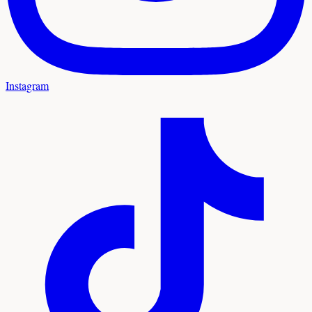
Instagram