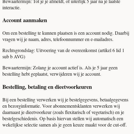
Bewaartermijn:
Tot je je afmeldt, of uiterlijk 5 jaar na je laatste
interactie.
Account aanmaken
Om een bestelling te kunnen plaatsen is een account nodig. Daarbij
vragen wij je naam, adres, telefoonnummer en e-mailadres.
Rechtsgrondslag:
Uitvoering van de overeenkomst (artikel 6 lid 1
sub b AVG)
Bewaartermijn:
Zolang je account actief is. Als je 5 jaar geen
bestelling hebt geplaatst, verwijderen wij je account.
Bestelling, betaling en dieetvoorkeuren
Bij een bestelling verwerken wij je bestelgegevens, betaalgegevens
en bezorginformatie. Voor abonnementsklanten verwerken wij
daarnaast je dieetvoorkeur (zoals flexitarisch of vegetarisch) en je
bestelgeschiedenis. Op basis hiervan stellen wij automatisch een
wekelijkse selectie samen als je geen keuze maakt voor de cut-off.