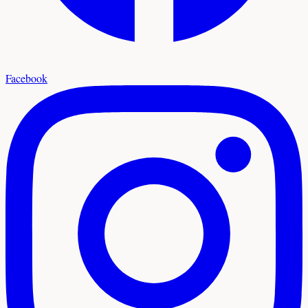
Facebook