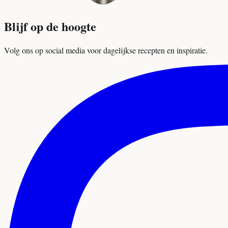
Blijf op de hoogte
Volg ons op social media voor dagelijkse recepten en inspiratie.