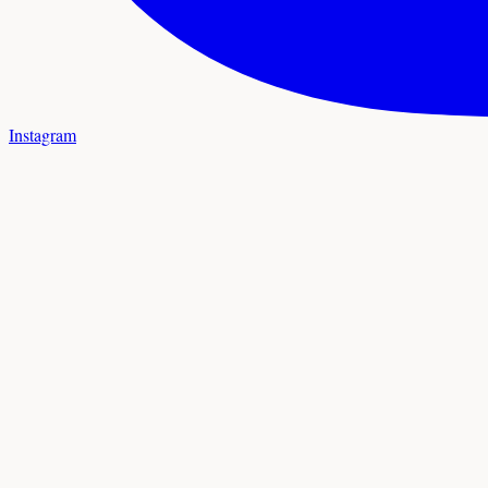
Instagram