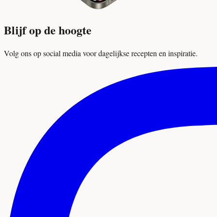
Blijf op de hoogte
Volg ons op social media voor dagelijkse recepten en inspiratie.