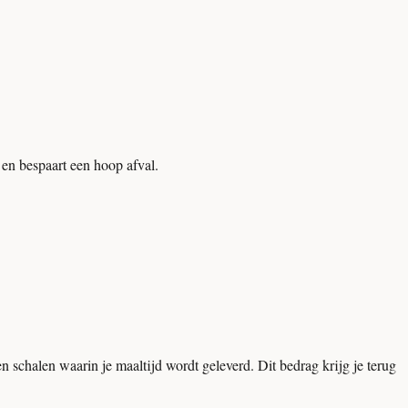
en bespaart een hoop afval.
en schalen waarin je maaltijd wordt geleverd. Dit bedrag krijg je terug