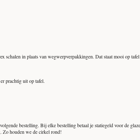
 schalen in plaats van wegwerpverpakkingen. Dat staat mooi op tafel 
er prachtig uit op tafel.
olgende bestelling. Bij elke bestelling betaal je statiegeld voor de glaz
ing. Zo houden we de cirkel rond!