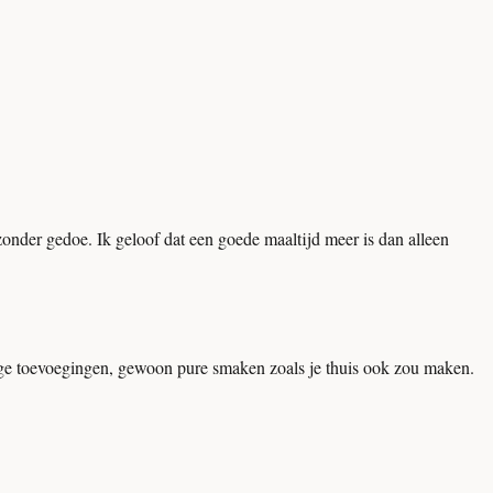
onder gedoe. Ik geloof dat een goede maaltijd meer is dan alleen
tige toevoegingen, gewoon pure smaken zoals je thuis ook zou maken.