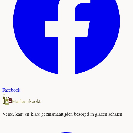
Facebook
Verse, kant-en-klare gezinsmaaltijden bezorgd in glazen schalen.