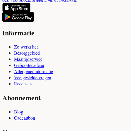
Informatie
Zo werkt het
Bezorggebied
Maaltijdservice
Geboortecadeau
Allergeneninformatie
Veelgestelde vragen
Recensies
Abonnement
Blog
Cadeaubon