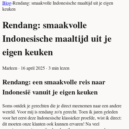
Blog
›
Rendang: smaakvolle Indonesische maaltijd uit je eigen
keuken
Rendang: smaakvolle
Indonesische maaltijd uit je
eigen keuken
Marleen
·
16 april 2025
·
3
min lezen
Rendang: een smaakvolle reis naar
Indonesië vanuit je eigen keuken
Soms ontdek je gerechten die je direct meenemen naar een andere
wereld. Voor mij is rendang zo'n gerecht. Toen ik jaren geleden
voor het eerst deze Indonesische klassieker proefde, wist ik direct:
dit moeten onze klanten ook kunnen ervaren! Na veel