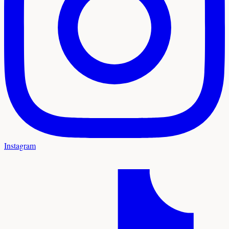
Instagram