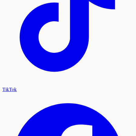
TikTok