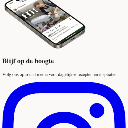
Blijf op de hoogte
Volg ons op social media voor dagelijkse recepten en inspiratie.