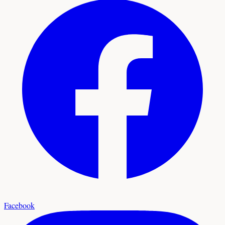
Facebook