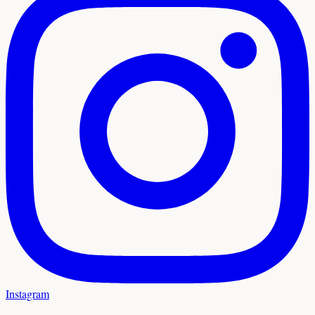
Instagram