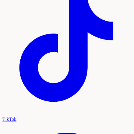
TikTok