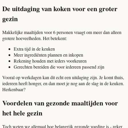
De uitdaging van koken voor een groter
gezin
Makkelijke maaltijden voor 6 personen vraagt om meer dan alleen
grotere hoeveelheden. Het betekent:
Extra tijd in de keuken
Meer ingrediënten plannen en inkopen
Rekening houden met ieders voorkeuren
Gerechten bereiden die voor iedereen passend zijn
Vooral op werkdagen kan dit echt een uitdaging zijn. Je komt thuis,
iedereen heeft honger, en dan moet je nog aan de slag in de keuken.
Herkenbaar?
Voordelen van gezonde maaltijden voor
het hele gezin
Toch weten we allemaal hoe belangrijk gezonde voeding is - zeker