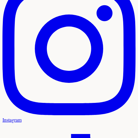
Instagram