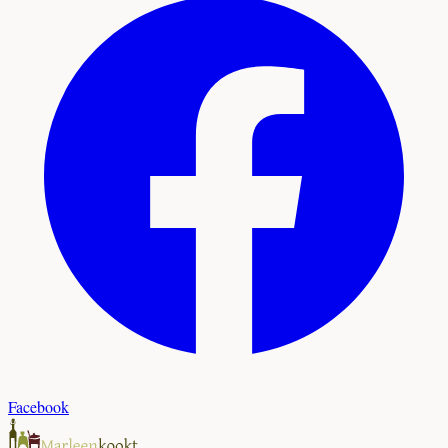
Facebook