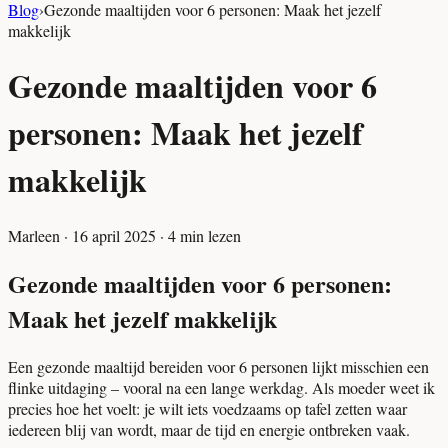
Blog
›
Gezonde maaltijden voor 6 personen: Maak het jezelf
makkelijk
Gezonde maaltijden voor 6
personen: Maak het jezelf
makkelijk
Marleen
·
16 april 2025
·
4
min lezen
Gezonde maaltijden voor 6 personen:
Maak het jezelf makkelijk
Een gezonde maaltijd bereiden voor 6 personen lijkt misschien een
flinke uitdaging – vooral na een lange werkdag. Als moeder weet ik
precies hoe het voelt: je wilt iets voedzaams op tafel zetten waar
iedereen blij van wordt, maar de tijd en energie ontbreken vaak.