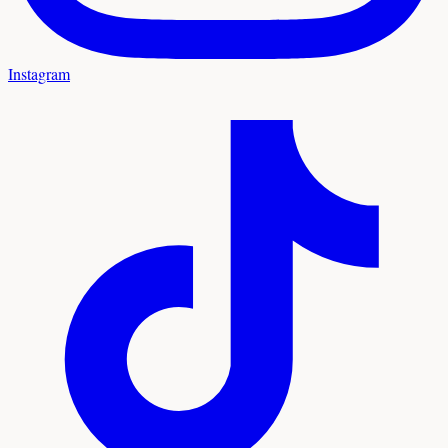
Instagram