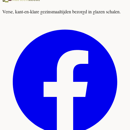
Verse, kant-en-klare gezinsmaaltijden bezorgd in glazen schalen.