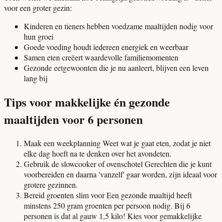
voor een groter gezin:
Kinderen en tieners hebben voedzame maaltijden nodig voor
hun groei
Goede voeding houdt iedereen energiek en weerbaar
Samen eten creëert waardevolle familiemomenten
Gezonde eetgewoonten die je nu aanleert, blijven een leven
lang bij
Tips voor makkelijke én gezonde
maaltijden voor 6 personen
Maak een weekplanning Weet wat je gaat eten, zodat je niet
elke dag hoeft na te denken over het avondeten.
Gebruik de slowcooker of ovenschotel Gerechten die je kunt
voorbereiden en daarna 'vanzelf' gaar worden, zijn ideaal voor
grotere gezinnen.
Bereid groenten slim voor Een gezonde maaltijd heeft
minstens 250 gram groenten per persoon nodig. Bij 6
personen is dat al gauw 1,5 kilo! Kies voor gemakkelijke