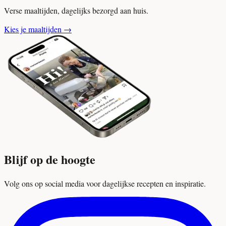
Verse maaltijden, dagelijks bezorgd aan huis.
Kies je maaltijden
→
Blijf op de hoogte
Volg ons op social media voor dagelijkse recepten en inspiratie.