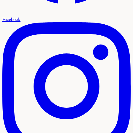
Facebook