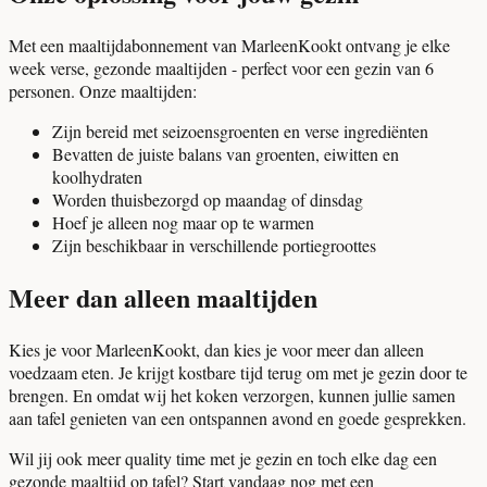
Met een maaltijdabonnement van MarleenKookt ontvang je elke
week verse, gezonde maaltijden - perfect voor een gezin van 6
personen. Onze maaltijden:
Zijn bereid met seizoensgroenten en verse ingrediënten
Bevatten de juiste balans van groenten, eiwitten en
koolhydraten
Worden thuisbezorgd op maandag of dinsdag
Hoef je alleen nog maar op te warmen
Zijn beschikbaar in verschillende portiegroottes
Meer dan alleen maaltijden
Kies je voor MarleenKookt, dan kies je voor meer dan alleen
voedzaam eten. Je krijgt kostbare tijd terug om met je gezin door te
brengen. En omdat wij het koken verzorgen, kunnen jullie samen
aan tafel genieten van een ontspannen avond en goede gesprekken.
Wil jij ook meer quality time met je gezin en toch elke dag een
gezonde maaltijd op tafel? Start vandaag nog met een