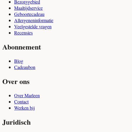
Bezorggebied
Maaltijdservice
Geboortecadeau
Allergeneninformatie
Veelgestelde vragen
Recensies
Abonnement
Blog
Cadeaubon
Over ons
Over Marleen
Contact
Werken bij
Juridisch