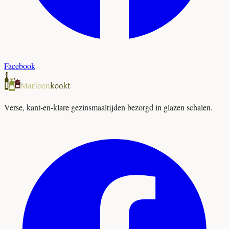
Facebook
Verse, kant-en-klare gezinsmaaltijden bezorgd in glazen schalen.