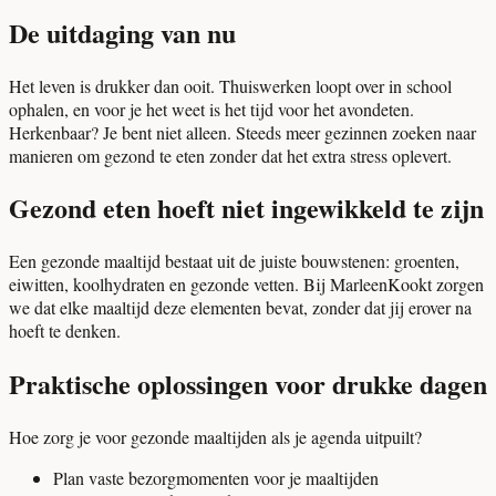
De uitdaging van nu
Het leven is drukker dan ooit. Thuiswerken loopt over in school
ophalen, en voor je het weet is het tijd voor het avondeten.
Herkenbaar? Je bent niet alleen. Steeds meer gezinnen zoeken naar
manieren om gezond te eten zonder dat het extra stress oplevert.
Gezond eten hoeft niet ingewikkeld te zijn
Een gezonde maaltijd bestaat uit de juiste bouwstenen: groenten,
eiwitten, koolhydraten en gezonde vetten. Bij MarleenKookt zorgen
we dat elke maaltijd deze elementen bevat, zonder dat jij erover na
hoeft te denken.
Praktische oplossingen voor drukke dagen
Hoe zorg je voor gezonde maaltijden als je agenda uitpuilt?
Plan vaste bezorgmomenten voor je maaltijden