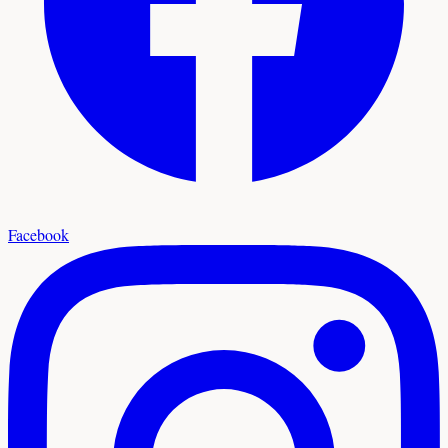
Facebook