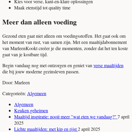
Kies voor verse, kant-en-klare oplossingen
Maak etenstijd tot quality time
Meer dan alleen voeding
Gezond eten gaat niet alleen om voedingsstoffen. Het gaat ook om
het moment van rust, van samen zijn. Met een maaltijdabonnement
van MarleenKookt creëer je die momenten, zonder dat het ten koste
gaat van je kostbare tijd.
Begin vandaag nog met ontzorgen en geniet van
verse maaltijden
die bij jouw moderne gezinsleven passen.
Door: Marleen
Categorieën:
Algemeen
Algemeen
Keuken geheimen
Maaltijd inspiratie: nooit meer "wat eten we vandaag?"
7 april
2025
Lichte maaltijden: met kip en rijst
2 april 2025