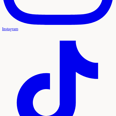
Instagram