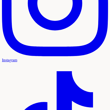
Instagram