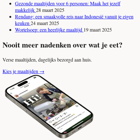
Gezonde maaltijden voor 6 personen: Maak het jezelf
makkelijk
28 maart 2025
Rendang: een smaakvolle reis naar Indonesië vanuit je eigen
keuken
24 maart 2025
Wortelsoep: een heerlijke maaltijd
19 maart 2025
Nooit meer nadenken over wat je eet?
Verse maaltijden, dagelijks bezorgd aan huis.
Kies je maaltijden
→