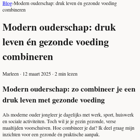
Blog
›
Modern ouderschap: druk leven én gezonde voeding
combineren
Modern ouderschap: druk
leven én gezonde voeding
combineren
Marleen
·
12 maart 2025
·
2
min lezen
Modern ouderschap: zo combineer je een
druk leven met gezonde voeding
Als moderne ouder jongleer je dagelijks met werk, sport, huiswerk
en sociale activiteiten. Toch wil je je gezin gezonde, verse
maaltijden voorschuiven. Hoe combineer je dat? Ik deel graag mijn
inzichten voor een gezonde én praktische aanpak.