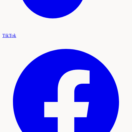
TikTok