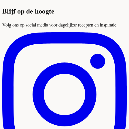
Blijf op de hoogte
Volg ons op social media voor dagelijkse recepten en inspiratie.