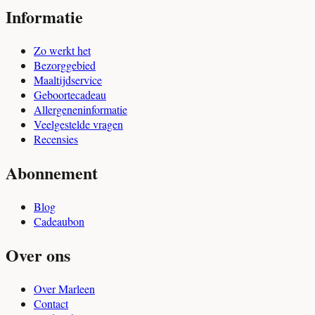
Informatie
Zo werkt het
Bezorggebied
Maaltijdservice
Geboortecadeau
Allergeneninformatie
Veelgestelde vragen
Recensies
Abonnement
Blog
Cadeaubon
Over ons
Over Marleen
Contact