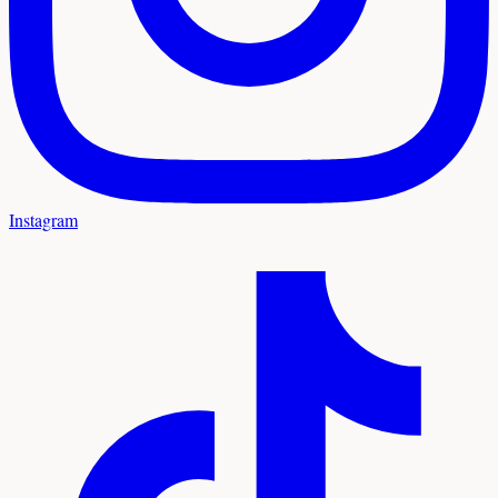
Instagram