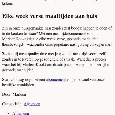
koken.
Elke week verse maaltijden aan huis
Zin in onze huisgemaakte nasi zonder zelf boodschappen te doen of
in de keuken te staan? Met een maaltijdabonnement van
MarleenKookt krijg je elke week verse, gezonde maaltijden
thuisbezorgd – waaronder onze populaire nasi goreng en vegan nasi.
Zo heb jij meer quality time met je gezin of meer tijd voor jezelf,
zonder in te leveren op gezondheid of smaak. Want dat is precies
waar het bij MarleenKookt om draait: jou ontzorgen met heerlijke,
gezonde maaltijden.
Start vandaag nog met een
abonnement
en geniet snel van onze
heerlijke maaltijden!
Door: Marleen
Categorieën:
Algemeen
Algemeen