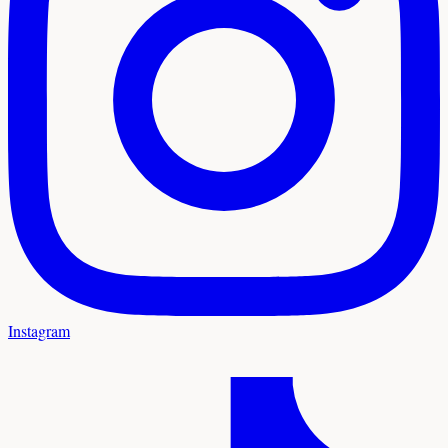
Instagram