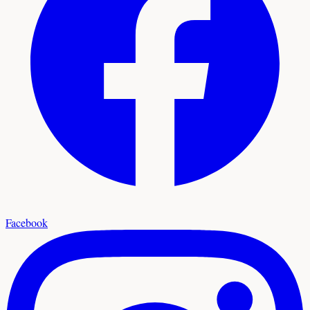
Facebook