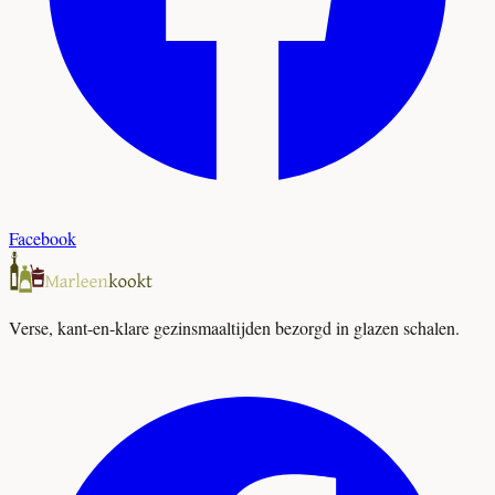
Facebook
Verse, kant-en-klare gezinsmaaltijden bezorgd in glazen schalen.