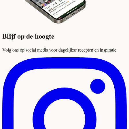
Blijf op de hoogte
Volg ons op social media voor dagelijkse recepten en inspiratie.