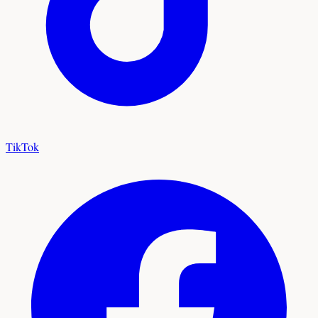
TikTok