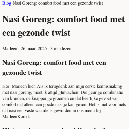
Blog
›
Nasi Goreng: comfort food met een gezonde twist
Nasi Goreng: comfort food met
een gezonde twist
Marleen
·
26 maart 2025
·
3
min lezen
Nasi Goreng: comfort food met een
gezonde twist
Hoi! Marleen hier. Als ik terugdenk aan mijn eerste kennismaking
met nasi goreng, moet ik altijd glimlachen. Die geurige combinatie
van kruiden, de knapperige groenten en dat heerlijke gevoel van
comfort dat alleen een goede nasi je kan geven. Het is niet voor niets
dat nasi een vaste waarde is geworden in ons menu bij
MarleenKookt.