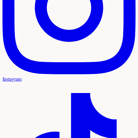
Instagram