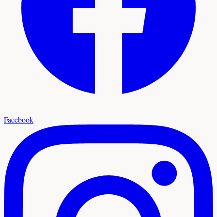
Facebook