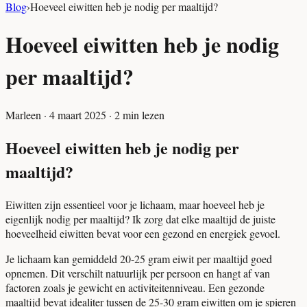
Blog
›
Hoeveel eiwitten heb je nodig per maaltijd?
Hoeveel eiwitten heb je nodig
per maaltijd?
Marleen
·
4 maart 2025
·
2
min lezen
Hoeveel eiwitten heb je nodig per
maaltijd?
Eiwitten zijn essentieel voor je lichaam, maar hoeveel heb je
eigenlijk nodig per maaltijd? Ik zorg dat elke maaltijd de juiste
hoeveelheid eiwitten bevat voor een gezond en energiek gevoel.
Je lichaam kan gemiddeld 20-25 gram eiwit per maaltijd goed
opnemen. Dit verschilt natuurlijk per persoon en hangt af van
factoren zoals je gewicht en activiteitenniveau. Een gezonde
maaltijd bevat idealiter tussen de 25-30 gram eiwitten om je spieren