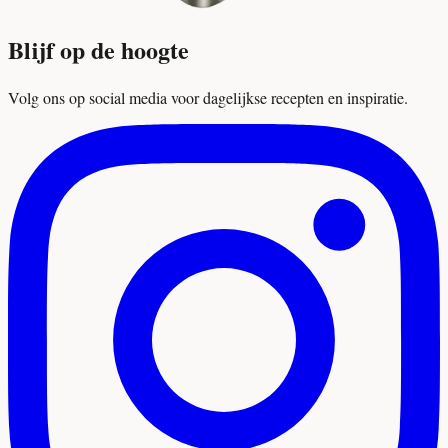
Blijf op de hoogte
Volg ons op social media voor dagelijkse recepten en inspiratie.