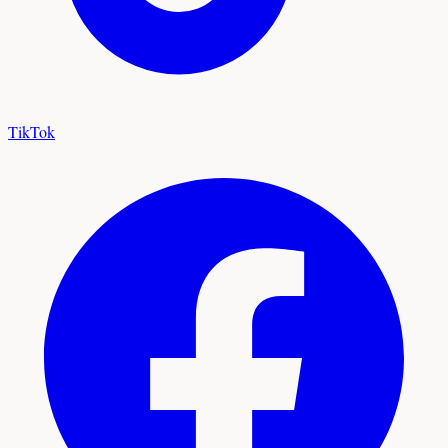
TikTok