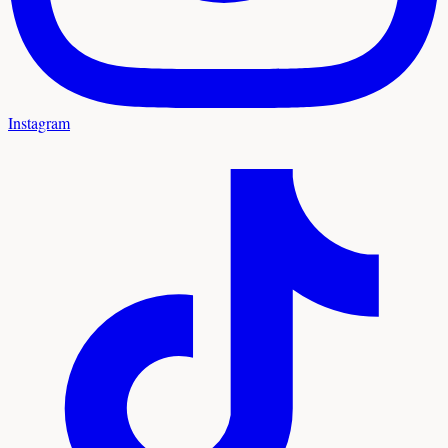
Instagram