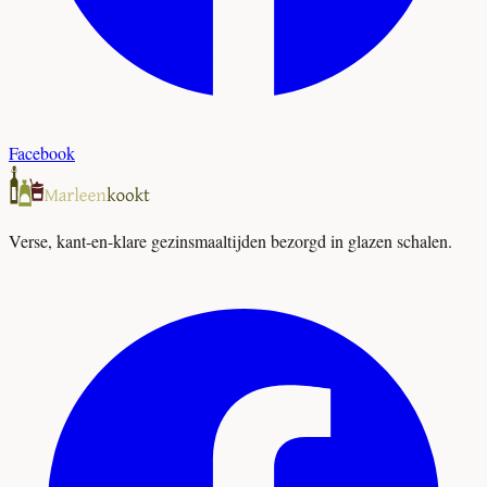
Facebook
Verse, kant-en-klare gezinsmaaltijden bezorgd in glazen schalen.