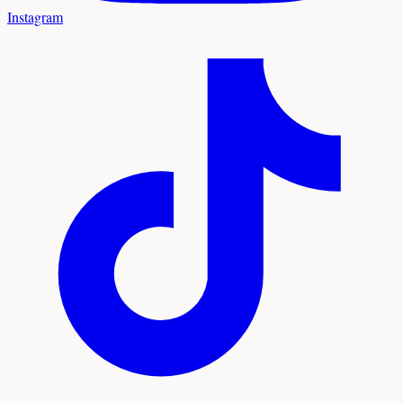
Instagram