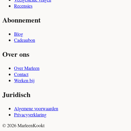
Recensies
Abonnement
Blog
Cadeaubon
Over ons
Over Marleen
Contact
Werken bij
Juridisch
Algemene voorwaarden
Privacyverklaring
© 2026 MarleenKookt