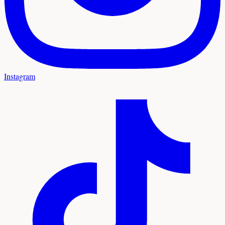
Instagram