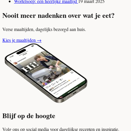
Wortelsoep: een heerlijke maaltijd
19 maart 2025
Nooit meer nadenken over wat je eet?
Verse maaltijden, dagelijks bezorgd aan huis.
Kies je maaltijden
→
Blijf op de hoogte
Volg ons op social media voor dagelijkse recepten en inspiratie.