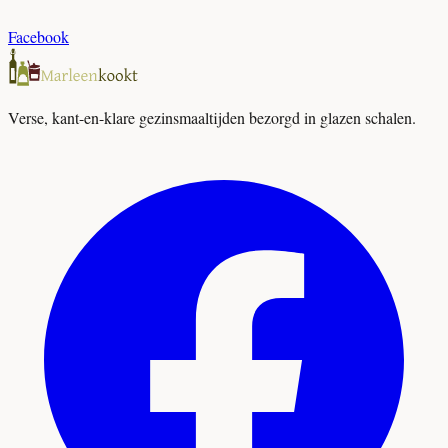
Facebook
Verse, kant-en-klare gezinsmaaltijden bezorgd in glazen schalen.