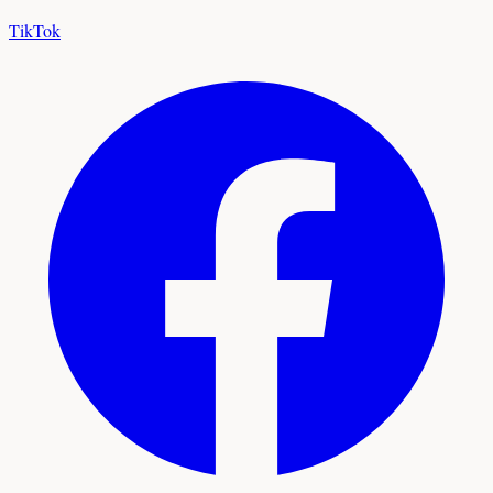
TikTok