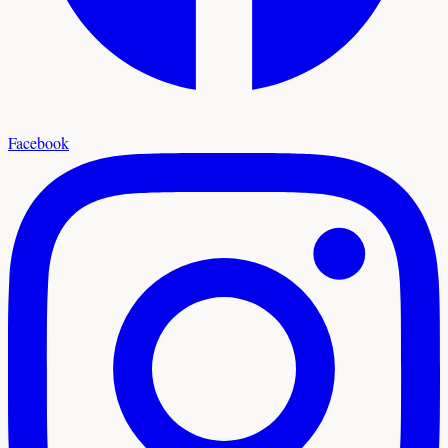
Facebook