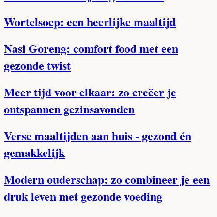
Wortelsoep: een heerlijke maaltijd
Nasi Goreng: comfort food met een
gezonde twist
Meer tijd voor elkaar: zo creëer je
ontspannen gezinsavonden
Verse maaltijden aan huis - gezond én
gemakkelijk
Modern ouderschap: zo combineer je een
druk leven met gezonde voeding