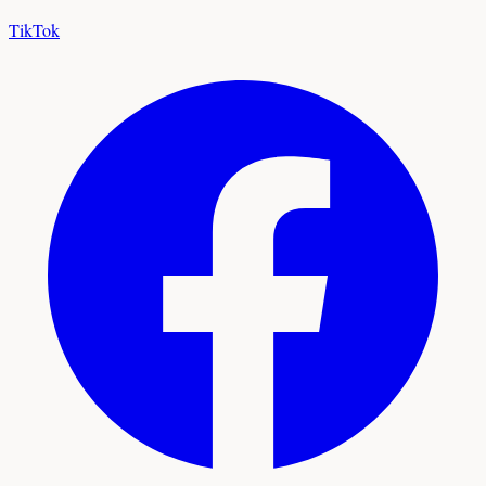
TikTok