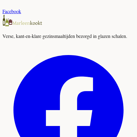
Facebook
Verse, kant-en-klare gezinsmaaltijden bezorgd in glazen schalen.