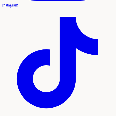
Instagram