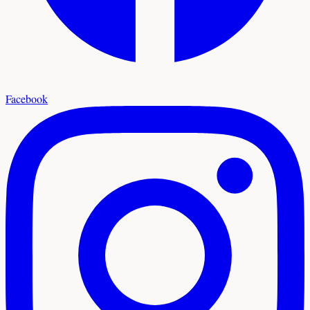
Facebook