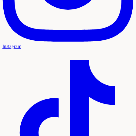
Instagram