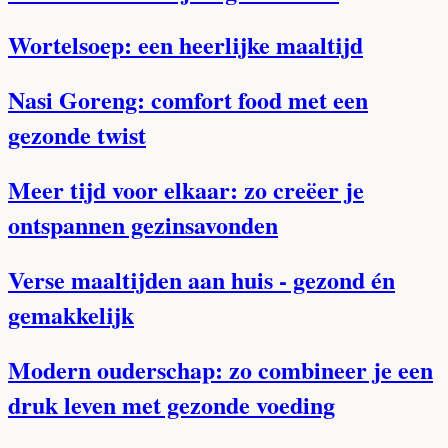
Wortelsoep: een heerlijke maaltijd
Nasi Goreng: comfort food met een
gezonde twist
Meer tijd voor elkaar: zo creëer je
ontspannen gezinsavonden
Verse maaltijden aan huis - gezond én
gemakkelijk
Modern ouderschap: zo combineer je een
druk leven met gezonde voeding