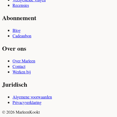
Recensies
Abonnement
Blog
Cadeaubon
Over ons
Over Marleen
Contact
Werken bij
Juridisch
Algemene voorwaarden
Privacyverklaring
© 2026 MarleenKookt