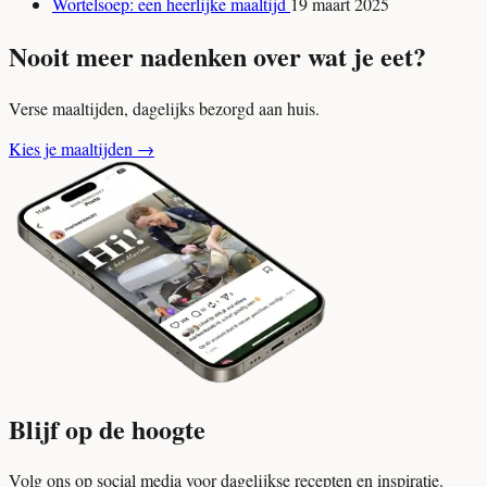
Wortelsoep: een heerlijke maaltijd
19 maart 2025
Nooit meer nadenken over wat je eet?
Verse maaltijden, dagelijks bezorgd aan huis.
Kies je maaltijden
→
Blijf op de hoogte
Volg ons op social media voor dagelijkse recepten en inspiratie.