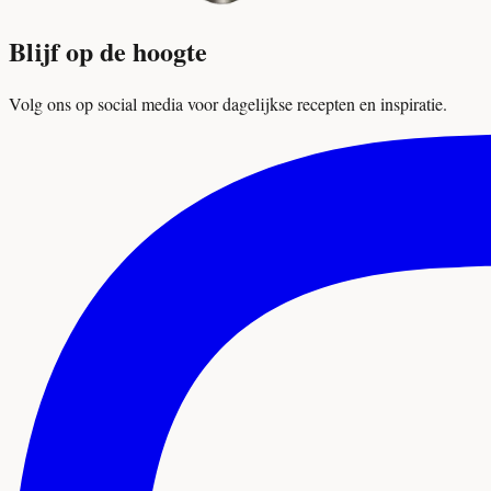
Blijf op de hoogte
Volg ons op social media voor dagelijkse recepten en inspiratie.