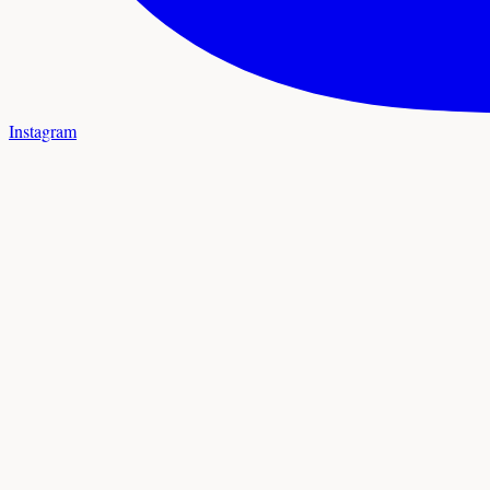
Instagram