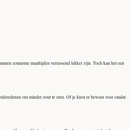
 kunnen zoutarme maaltijden verrassend lekker zijn. Toch kan het een
idsredenen om minder zout te eten. Of je kiest er bewust voor omdat