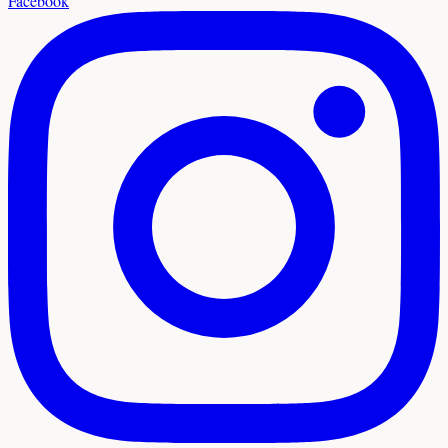
Facebook