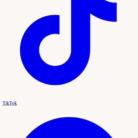
TikTok