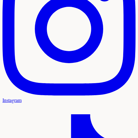
Instagram