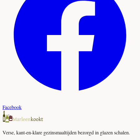
Facebook
Verse, kant-en-klare gezinsmaaltijden bezorgd in glazen schalen.