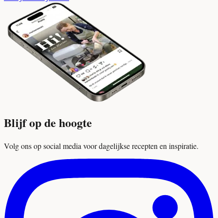
Blijf op de hoogte
Volg ons op social media voor dagelijkse recepten en inspiratie.