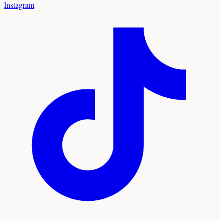
Instagram