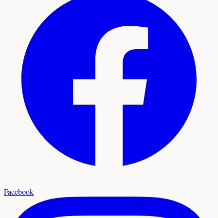
Facebook