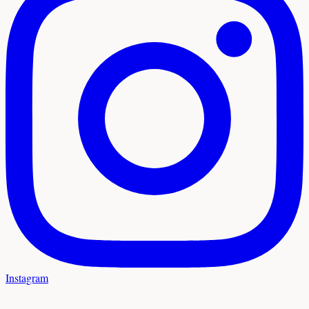
Instagram