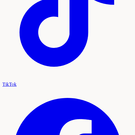
TikTok