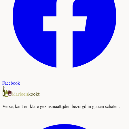
Facebook
Verse, kant-en-klare gezinsmaaltijden bezorgd in glazen schalen.