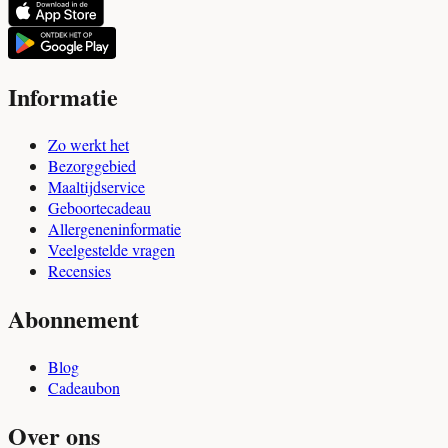
Informatie
Zo werkt het
Bezorggebied
Maaltijdservice
Geboortecadeau
Allergeneninformatie
Veelgestelde vragen
Recensies
Abonnement
Blog
Cadeaubon
Over ons