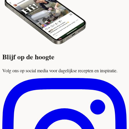
Blijf op de hoogte
Volg ons op social media voor dagelijkse recepten en inspiratie.