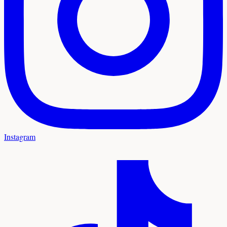
Instagram