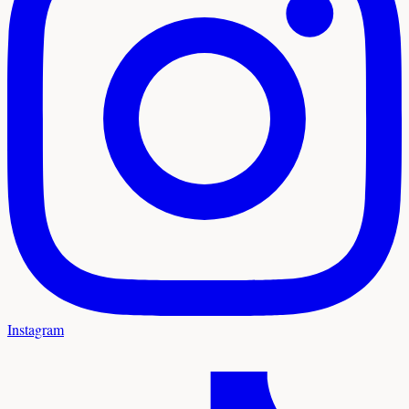
Instagram