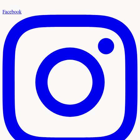
Facebook