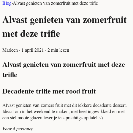
Blog
›
Alvast genieten van zomerfruit met deze trifle
Alvast genieten van zomerfruit
met deze trifle
Marleen
·
1 april 2021
·
2
min lezen
Alvast genieten van zomerfruit met deze
trifle
Decadente trifle met rood fruit
Alvast genieten van zomers fruit met dit lekkere decadente dessert.
Ideaal om in het weekend te maken, niet heel ingewikkeld en met
een stel mooie glazen tover je iets prachtigs op tafel :-)
Voor 4 personen