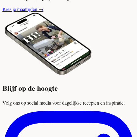
Kies je maaltijden
→
Blijf op de hoogte
Volg ons op social media voor dagelijkse recepten en inspiratie.