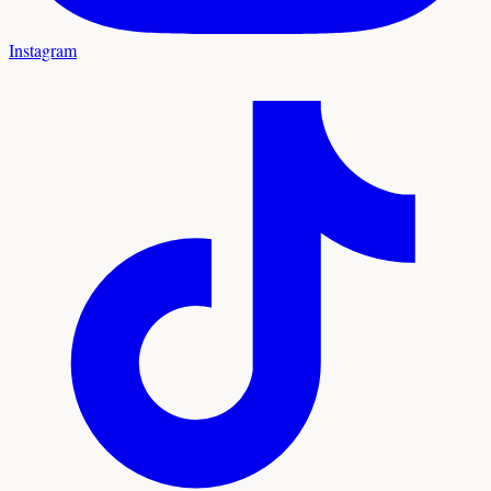
Instagram