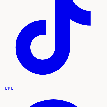
TikTok