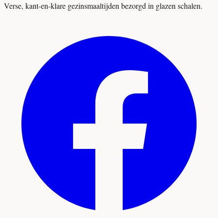
Verse, kant-en-klare gezinsmaaltijden bezorgd in glazen schalen.