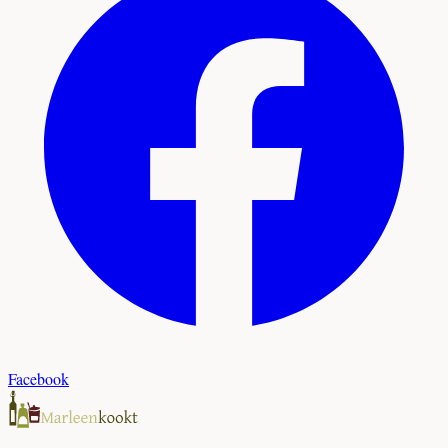
Facebook