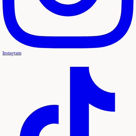
Instagram