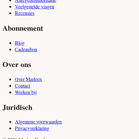
Veelgestelde vragen
Recensies
Abonnement
Blog
Cadeaubon
Over ons
Over Marleen
Contact
Werken bij
Juridisch
Algemene voorwaarden
Privacyverklaring