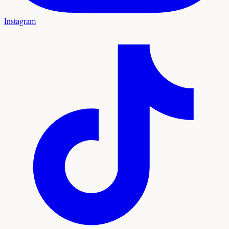
Instagram