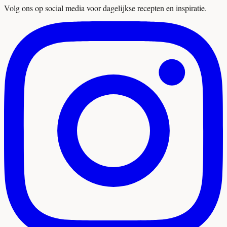
Volg ons op social media voor dagelijkse recepten en inspiratie.