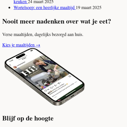
keuken
24 maart 2025
Wortelsoep: een heerlijke maaltijd
19 maart 2025
Nooit meer nadenken over wat je eet?
Verse maaltijden, dagelijks bezorgd aan huis.
Kies je maaltijden
→
Blijf op de hoogte