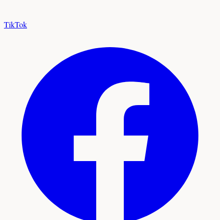
TikTok