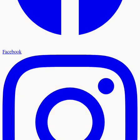
Facebook