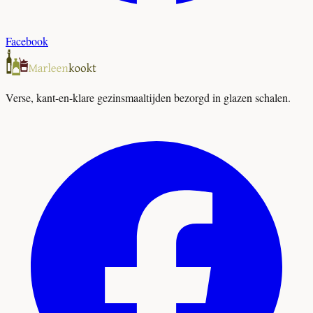
Facebook
Verse, kant-en-klare gezinsmaaltijden bezorgd in glazen schalen.