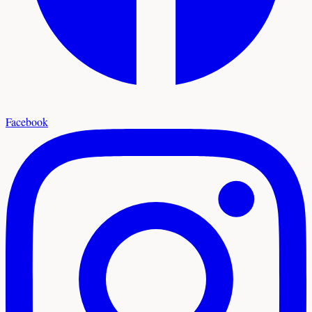
Facebook