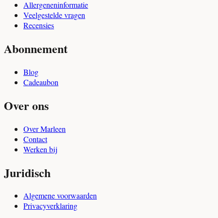
Allergeneninformatie
Veelgestelde vragen
Recensies
Abonnement
Blog
Cadeaubon
Over ons
Over Marleen
Contact
Werken bij
Juridisch
Algemene voorwaarden
Privacyverklaring