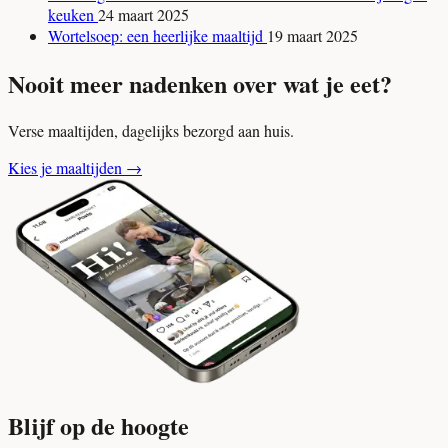
keuken
24 maart 2025
Wortelsoep: een heerlijke maaltijd
19 maart 2025
Nooit meer nadenken over wat je eet?
Verse maaltijden, dagelijks bezorgd aan huis.
Kies je maaltijden
→
Blijf op de hoogte