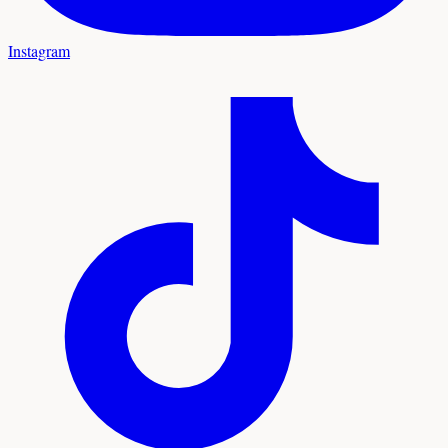
Instagram