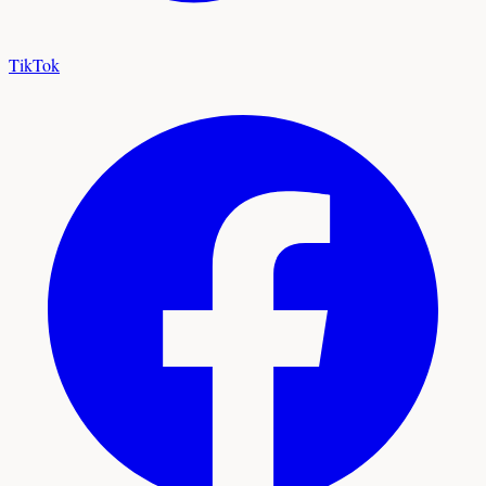
TikTok