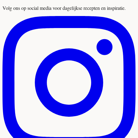
Volg ons op social media voor dagelijkse recepten en inspiratie.