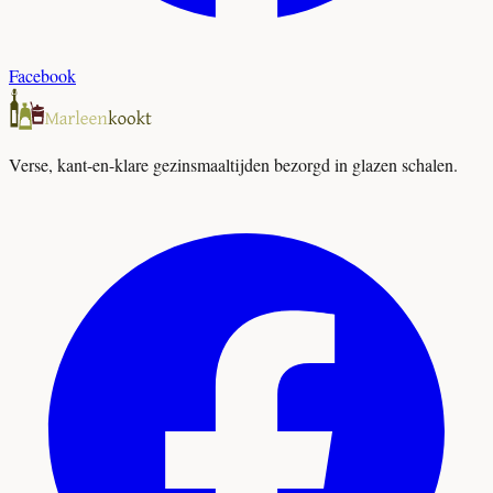
Facebook
Verse, kant-en-klare gezinsmaaltijden bezorgd in glazen schalen.