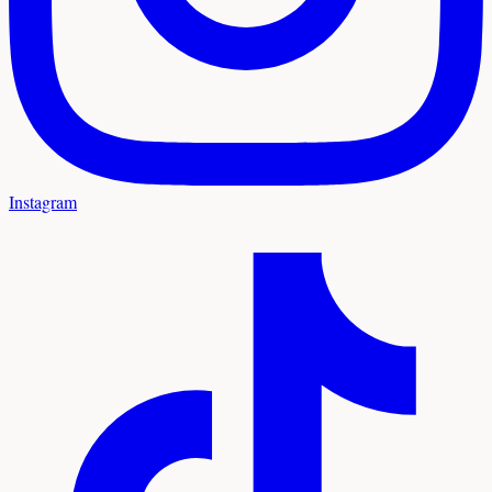
Instagram