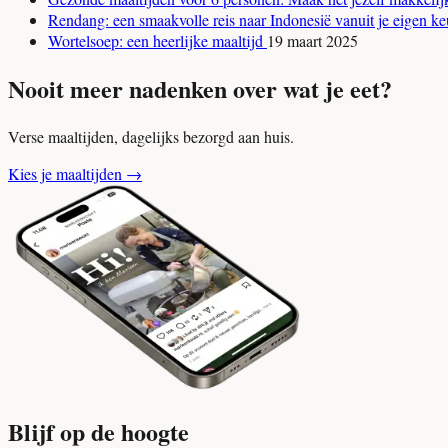
Rendang: een smaakvolle reis naar Indonesië vanuit je eigen 
Wortelsoep: een heerlijke maaltijd
19 maart 2025
Nooit meer nadenken over wat je eet?
Verse maaltijden, dagelijks bezorgd aan huis.
Kies je maaltijden
→
Blijf op de hoogte