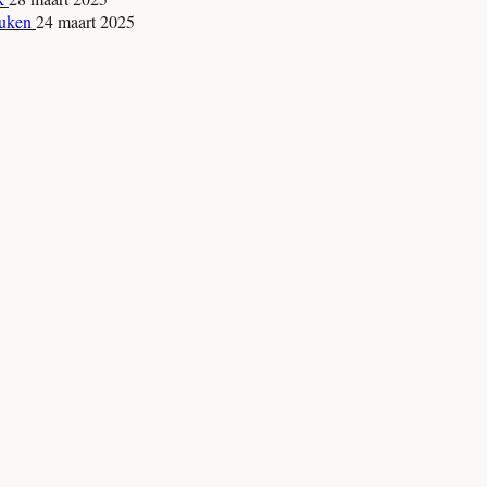
keuken
24 maart 2025