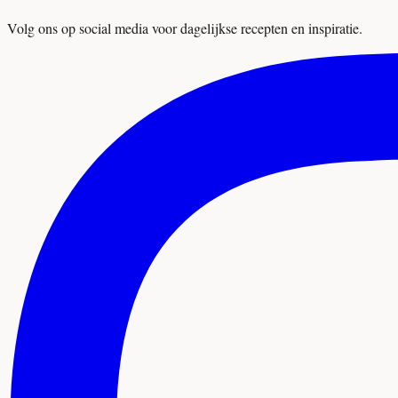
Volg ons op social media voor dagelijkse recepten en inspiratie.