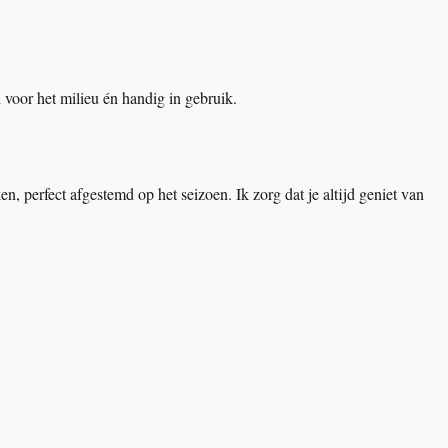
voor het milieu én handig in gebruik.
erfect afgestemd op het seizoen. Ik zorg dat je altijd geniet van