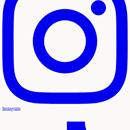
Instagram