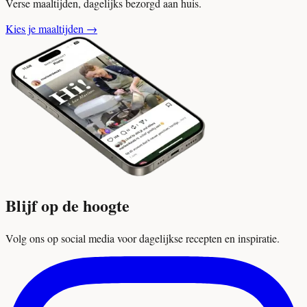
Verse maaltijden, dagelijks bezorgd aan huis.
Kies je maaltijden
→
Blijf op de hoogte
Volg ons op social media voor dagelijkse recepten en inspiratie.