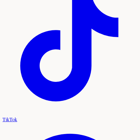
TikTok