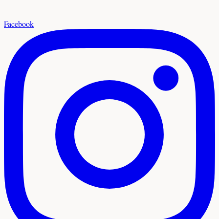
Facebook