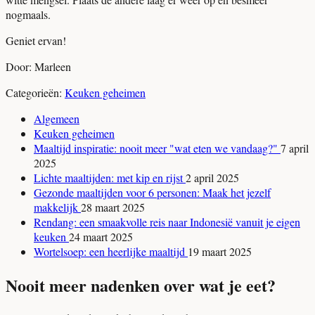
nogmaals.
Geniet ervan!
Door: Marleen
Categorieën:
Keuken geheimen
Algemeen
Keuken geheimen
Maaltijd inspiratie: nooit meer "wat eten we vandaag?"
7 april
2025
Lichte maaltijden: met kip en rijst
2 april 2025
Gezonde maaltijden voor 6 personen: Maak het jezelf
makkelijk
28 maart 2025
Rendang: een smaakvolle reis naar Indonesië vanuit je eigen
keuken
24 maart 2025
Wortelsoep: een heerlijke maaltijd
19 maart 2025
Nooit meer nadenken over wat je eet?