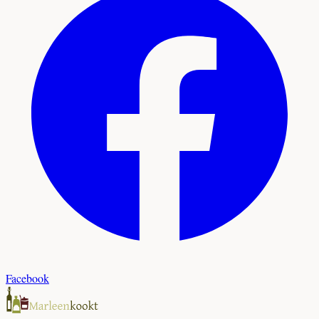
Facebook