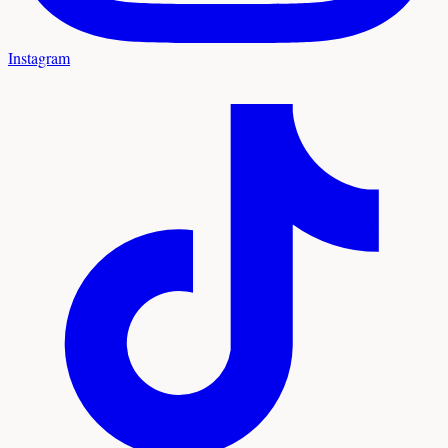
Instagram