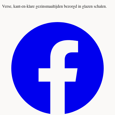
Verse, kant-en-klare gezinsmaaltijden bezorgd in glazen schalen.