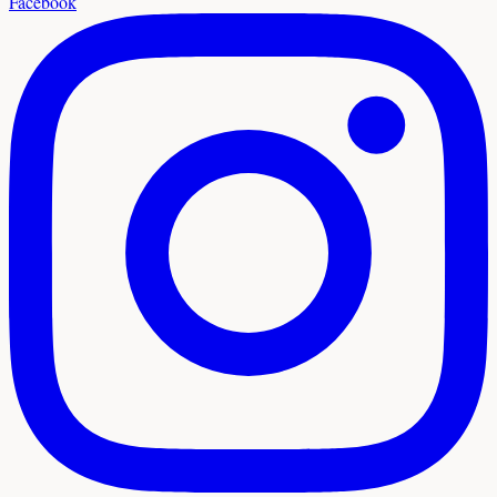
Facebook