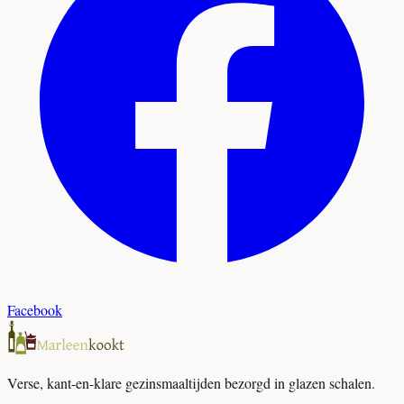
Facebook
Verse, kant-en-klare gezinsmaaltijden bezorgd in glazen schalen.