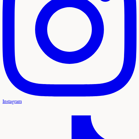
Instagram