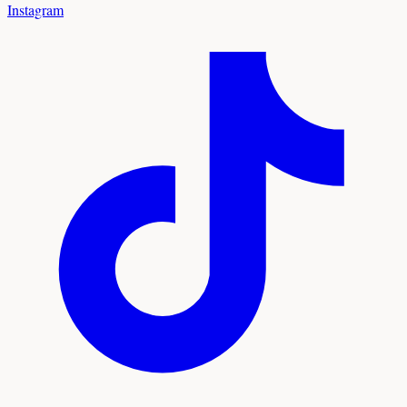
Instagram