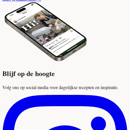
Blijf op de hoogte
Volg ons op social media voor dagelijkse recepten en inspiratie.