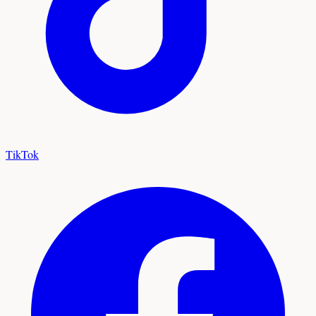
TikTok