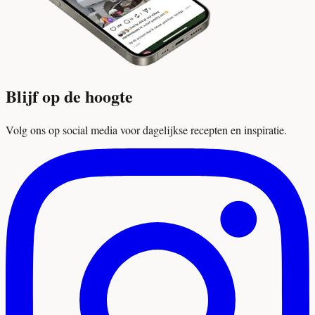
Blijf op de hoogte
Volg ons op social media voor dagelijkse recepten en inspiratie.