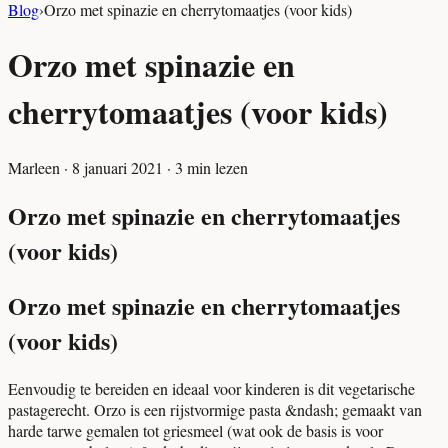
Blog
›
Orzo met spinazie en cherrytomaatjes (voor kids)
Orzo met spinazie en
cherrytomaatjes (voor kids)
Marleen
·
8 januari 2021
·
3
min lezen
Orzo met spinazie en cherrytomaatjes
(voor kids)
Orzo met spinazie en cherrytomaatjes
(voor kids)
Eenvoudig te bereiden en ideaal voor kinderen is dit vegetarische
pastagerecht. Orzo is een rijstvormige pasta &ndash; gemaakt van
harde tarwe gemalen tot griesmeel (wat ook de basis is voor