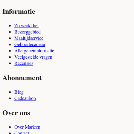
Informatie
Zo werkt het
Bezorggebied
Maaltijdservice
Geboortecadeau
Allergeneninformatie
Veelgestelde vragen
Recensies
Abonnement
Blog
Cadeaubon
Over ons
Over Marleen
Contact