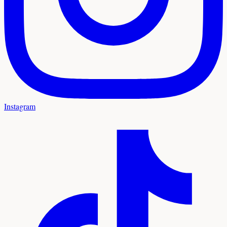
Instagram