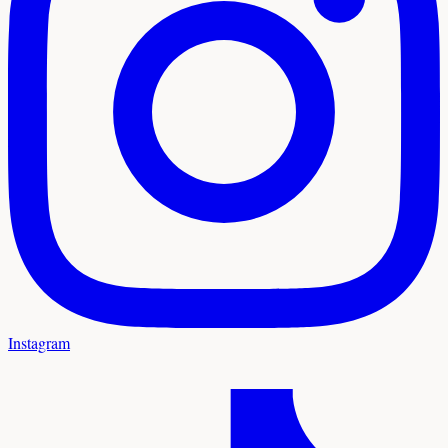
Instagram