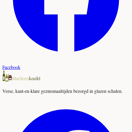
Facebook
Verse, kant-en-klare gezinsmaaltijden bezorgd in glazen schalen.