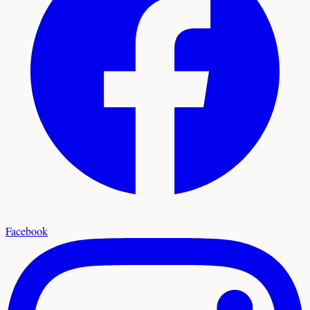
Facebook