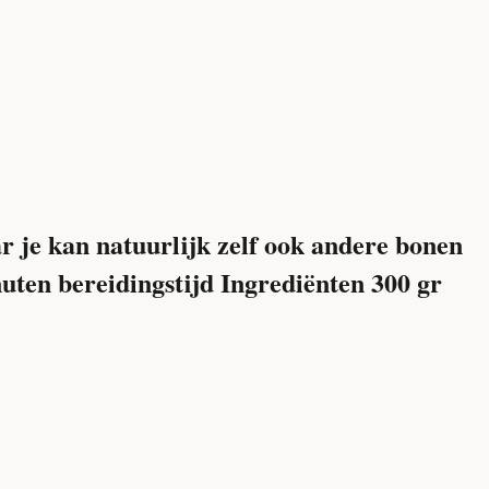
 je kan natuurlijk zelf ook andere bonen
uten bereidingstijd
Ingrediënten
300 gr