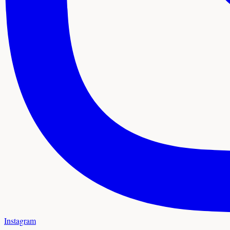
Instagram