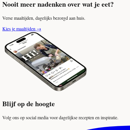
Nooit meer nadenken over wat je eet?
Verse maaltijden, dagelijks bezorgd aan huis.
Kies je maaltijden
→
Blijf op de hoogte
Volg ons op social media voor dagelijkse recepten en inspiratie.