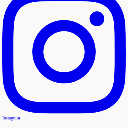
Instagram