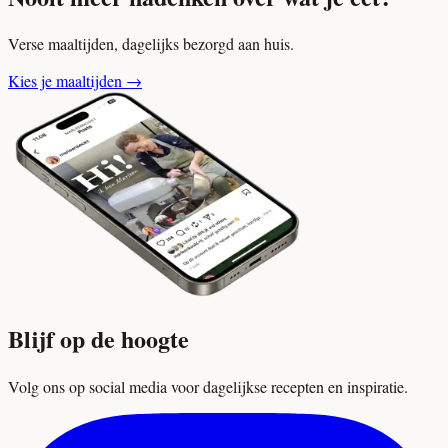
Verse maaltijden, dagelijks bezorgd aan huis.
Kies je maaltijden
→
Blijf op de hoogte
Volg ons op social media voor dagelijkse recepten en inspiratie.