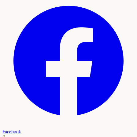
Facebook