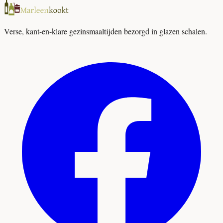
Verse, kant-en-klare gezinsmaaltijden bezorgd in glazen schalen.