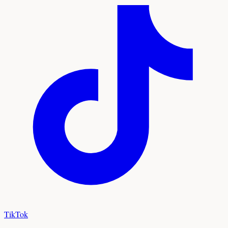
TikTok