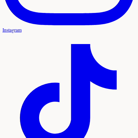
Instagram