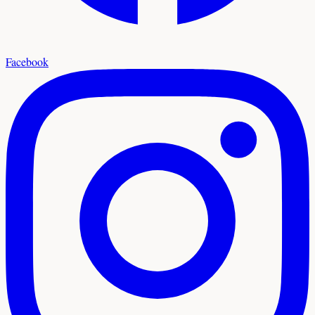
Facebook