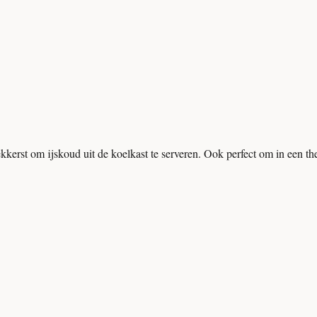
erst om ijskoud uit de koelkast te serveren. Ook perfect om in een th