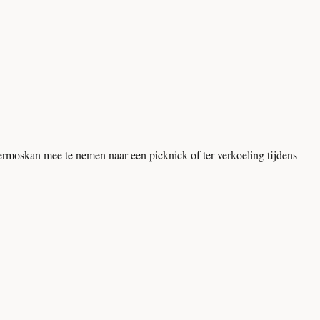
ermoskan mee te nemen naar een picknick of ter verkoeling tijdens