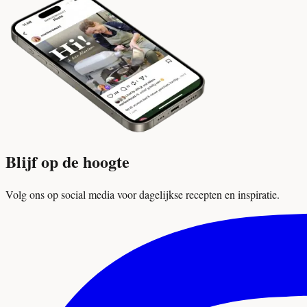
Blijf op de hoogte
Volg ons op social media voor dagelijkse recepten en inspiratie.