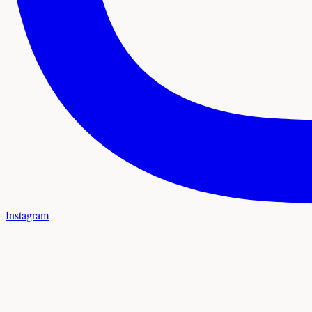
Instagram