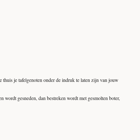
 thuis je tafelgenoten onder de indruk te laten zijn van jouw
en wordt gesneden, dan bestreken wordt met gesmolten boter,