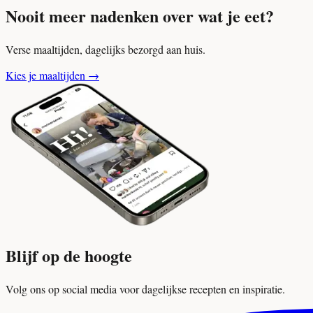
Nooit meer nadenken over wat je eet?
Verse maaltijden, dagelijks bezorgd aan huis.
Kies je maaltijden
→
Blijf op de hoogte
Volg ons op social media voor dagelijkse recepten en inspiratie.