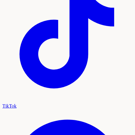
TikTok