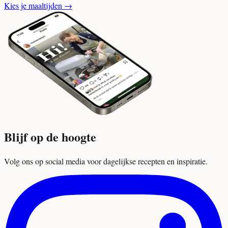
Kies je maaltijden
→
Blijf op de hoogte
Volg ons op social media voor dagelijkse recepten en inspiratie.