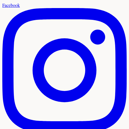
Facebook