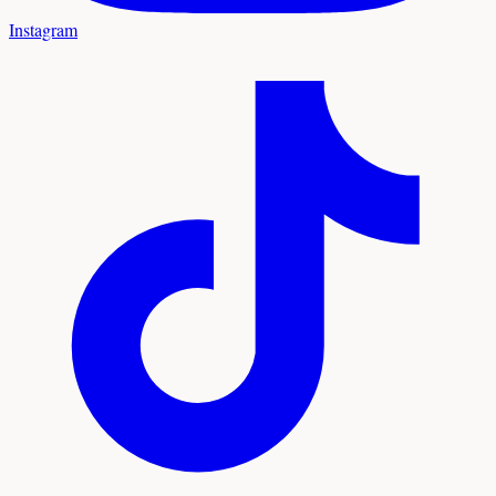
Instagram