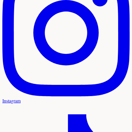
Instagram