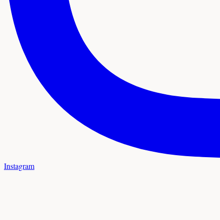
Instagram