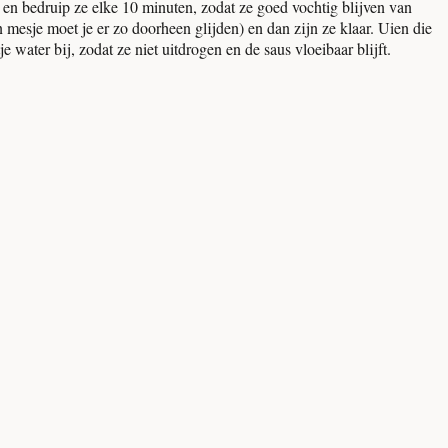
 en bedruip ze elke 10 minuten, zodat ze goed vochtig blijven van
mesje moet je er zo doorheen glijden) en dan zijn ze klaar. Uien die
water bij, zodat ze niet uitdrogen en de saus vloeibaar blijft.