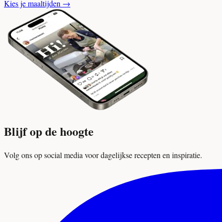
Kies je maaltijden
→
Blijf op de hoogte
Volg ons op social media voor dagelijkse recepten en inspiratie.