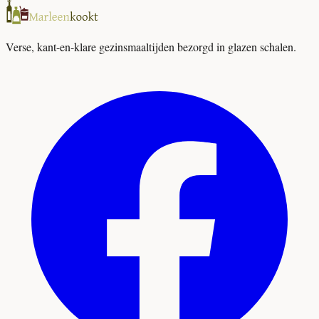
Verse, kant-en-klare gezinsmaaltijden bezorgd in glazen schalen.