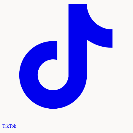
TikTok