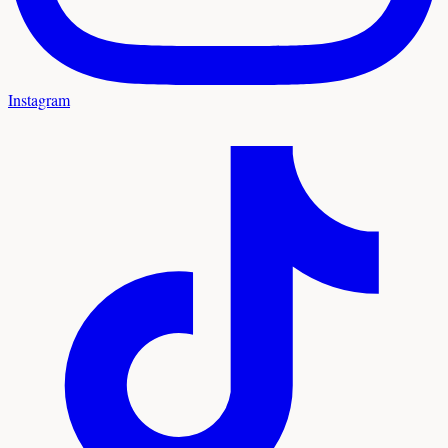
Instagram