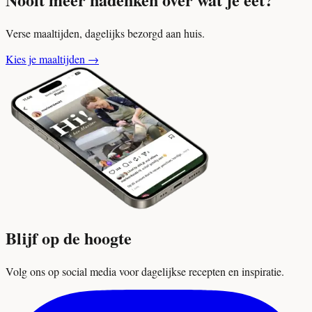
Verse maaltijden, dagelijks bezorgd aan huis.
Kies je maaltijden
→
Blijf op de hoogte
Volg ons op social media voor dagelijkse recepten en inspiratie.