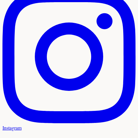
Instagram