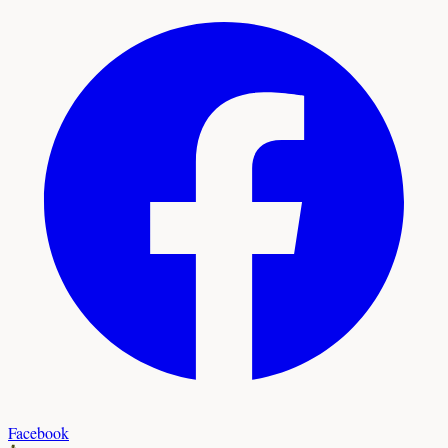
Facebook