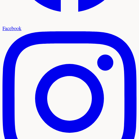
Facebook