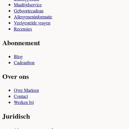
Maaltijdservice
Geboortecadeau
Allergeneninformatie
Veelgestelde vragen
Recensies
Abonnement
Blog
Cadeaubon
Over ons
Over Marleen
Contact
Werken bij
Juridisch