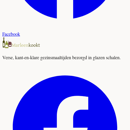
Facebook
Verse, kant-en-klare gezinsmaaltijden bezorgd in glazen schalen.