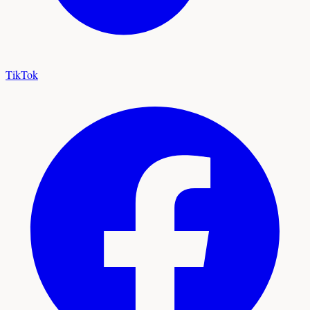
TikTok