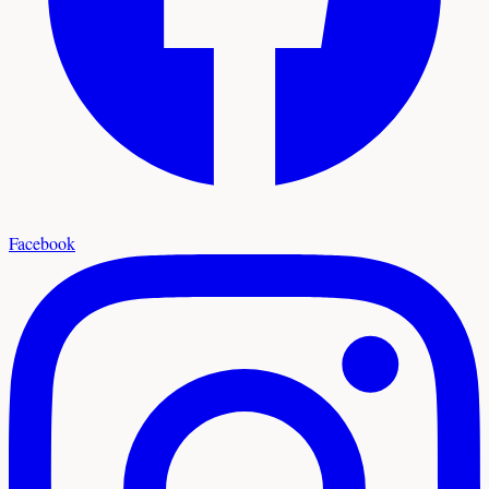
Facebook