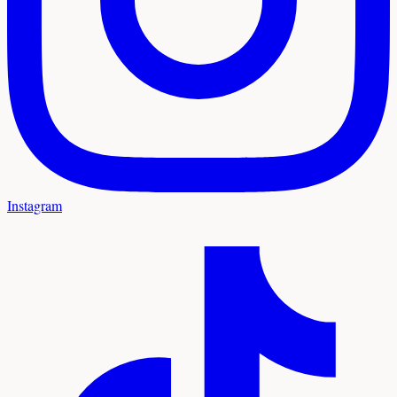
Instagram