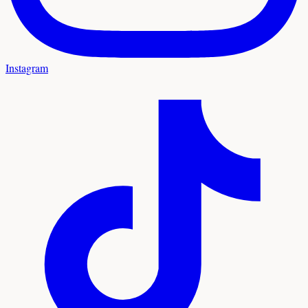
Instagram