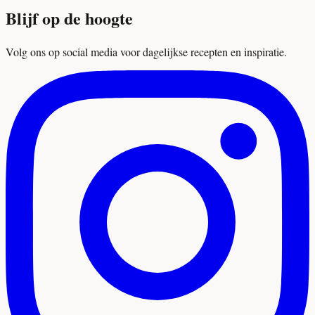
Blijf op de hoogte
Volg ons op social media voor dagelijkse recepten en inspiratie.