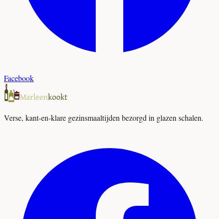
Facebook
Verse, kant-en-klare gezinsmaaltijden bezorgd in glazen schalen.