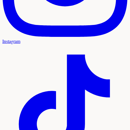
Instagram