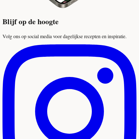
Blijf op de hoogte
Volg ons op social media voor dagelijkse recepten en inspiratie.