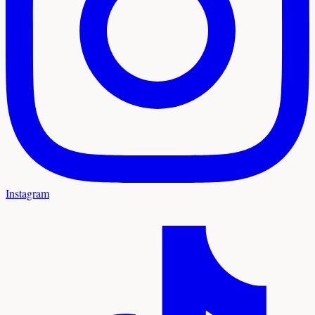
Instagram