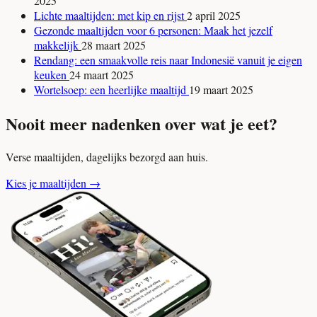
2025
Lichte maaltijden: met kip en rijst
2 april 2025
Gezonde maaltijden voor 6 personen: Maak het jezelf
makkelijk
28 maart 2025
Rendang: een smaakvolle reis naar Indonesië vanuit je eigen
keuken
24 maart 2025
Wortelsoep: een heerlijke maaltijd
19 maart 2025
Nooit meer nadenken over wat je eet?
Verse maaltijden, dagelijks bezorgd aan huis.
Kies je maaltijden
→