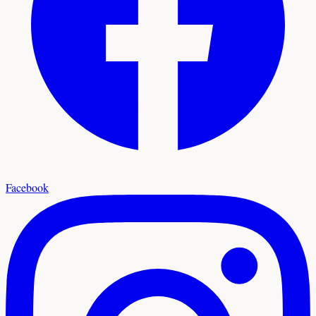
Facebook