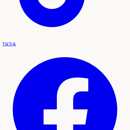
TikTok