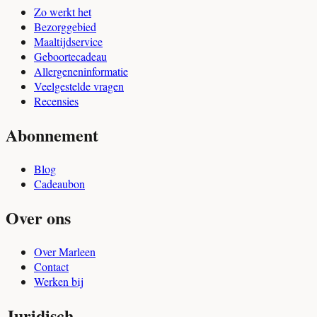
Zo werkt het
Bezorggebied
Maaltijdservice
Geboortecadeau
Allergeneninformatie
Veelgestelde vragen
Recensies
Abonnement
Blog
Cadeaubon
Over ons
Over Marleen
Contact
Werken bij
Juridisch