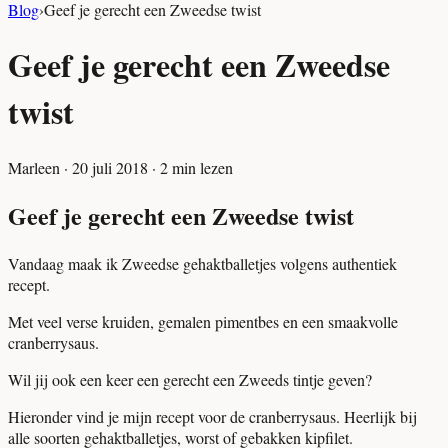
Blog
›
Geef je gerecht een Zweedse twist
Geef je gerecht een Zweedse
twist
Marleen
·
20 juli 2018
·
2
min lezen
Geef je gerecht een Zweedse twist
Vandaag maak ik Zweedse gehaktballetjes volgens authentiek
recept.
Met veel verse kruiden, gemalen pimentbes en een smaakvolle
cranberrysaus.
Wil jij ook een keer een gerecht een Zweeds tintje geven?
Hieronder vind je mijn recept voor de cranberrysaus. Heerlijk bij
alle soorten gehaktballetjes, worst of gebakken kipfilet.