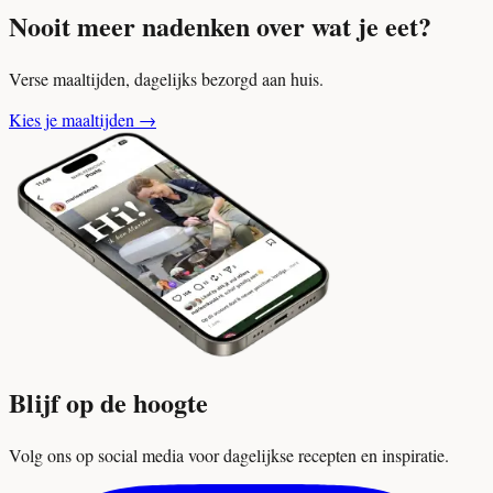
Nooit meer nadenken over wat je eet?
Verse maaltijden, dagelijks bezorgd aan huis.
Kies je maaltijden
→
Blijf op de hoogte
Volg ons op social media voor dagelijkse recepten en inspiratie.