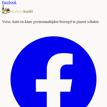
Facebook
Verse, kant-en-klare gezinsmaaltijden bezorgd in glazen schalen.