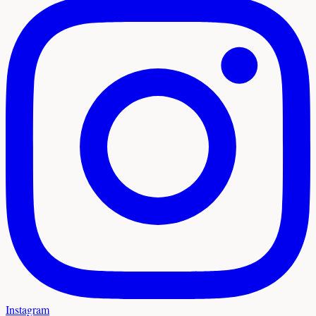
Instagram