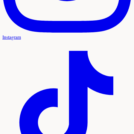
Instagram