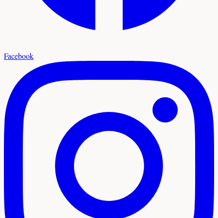
Facebook