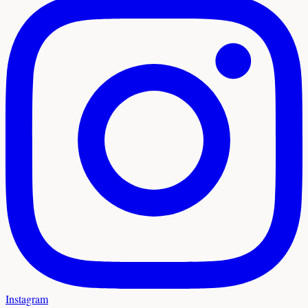
Instagram