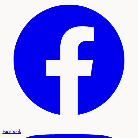
Facebook