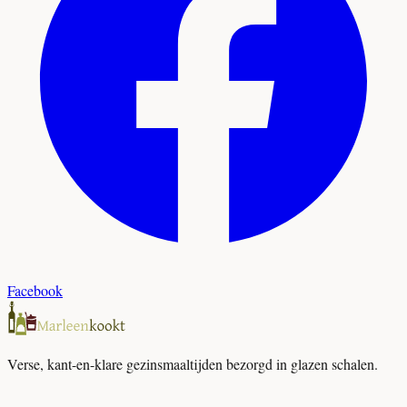
Facebook
Verse, kant-en-klare gezinsmaaltijden bezorgd in glazen schalen.