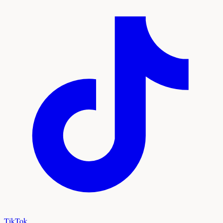
TikTok