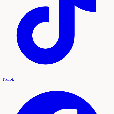
TikTok