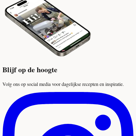
Blijf op de hoogte
Volg ons op social media voor dagelijkse recepten en inspiratie.