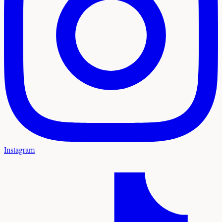
Instagram