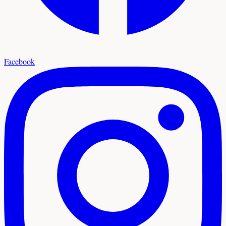
Facebook