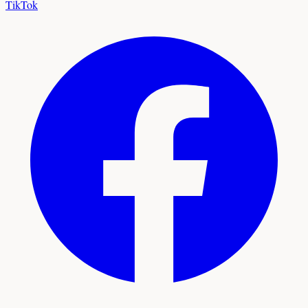
TikTok