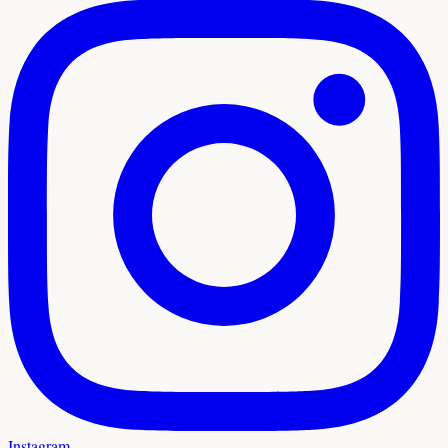
Instagram