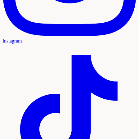
Instagram