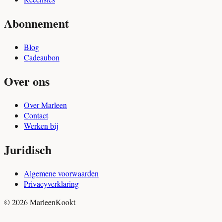
Abonnement
Blog
Cadeaubon
Over ons
Over Marleen
Contact
Werken bij
Juridisch
Algemene voorwaarden
Privacyverklaring
© 2026 MarleenKookt