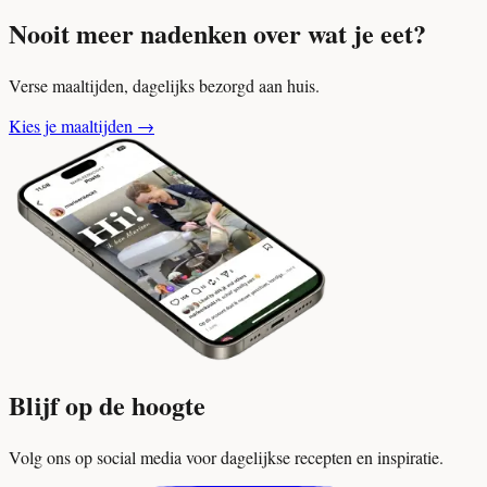
Nooit meer nadenken over wat je eet?
Verse maaltijden, dagelijks bezorgd aan huis.
Kies je maaltijden
→
Blijf op de hoogte
Volg ons op social media voor dagelijkse recepten en inspiratie.