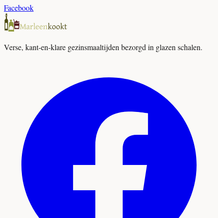
Facebook
Verse, kant-en-klare gezinsmaaltijden bezorgd in glazen schalen.