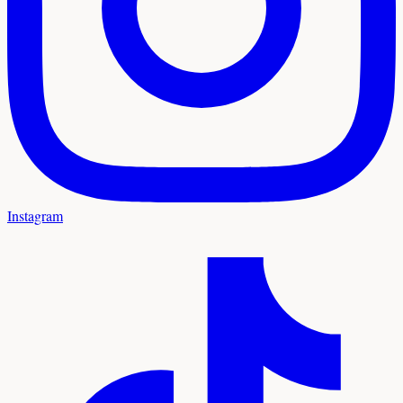
Instagram