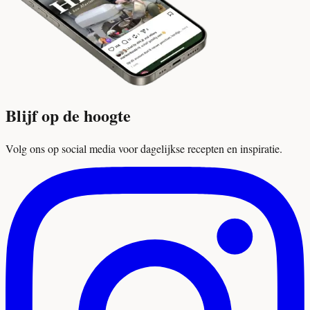
Blijf op de hoogte
Volg ons op social media voor dagelijkse recepten en inspiratie.