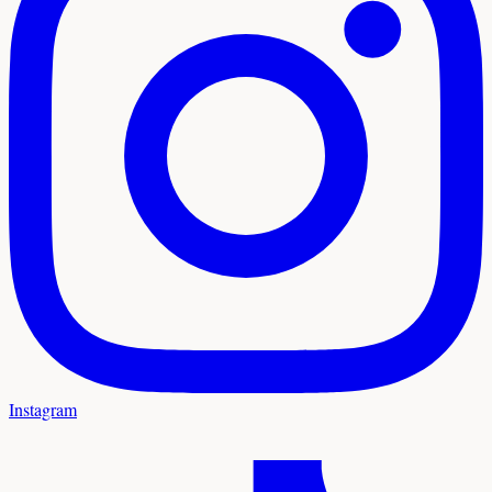
Instagram