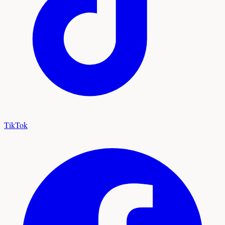
TikTok