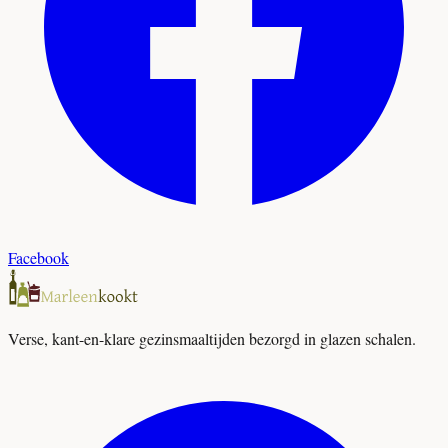
Facebook
Verse, kant-en-klare gezinsmaaltijden bezorgd in glazen schalen.