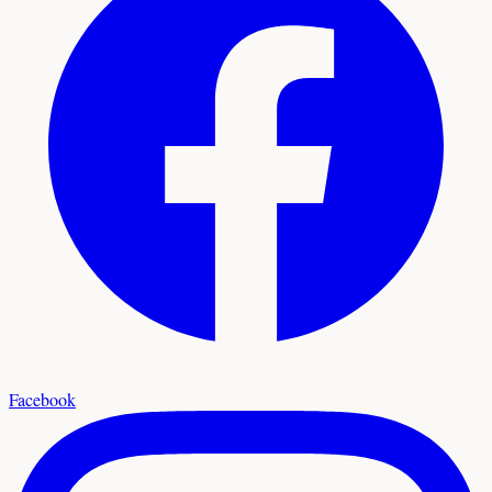
Facebook