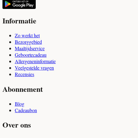
Informatie
Zo werkt het
Bezorggebied
Maaltijdservice
Geboortecadeau
Allergeneninformatie
Veelgestelde vragen
Recensies
Abonnement
Blog
Cadeaubon
Over ons