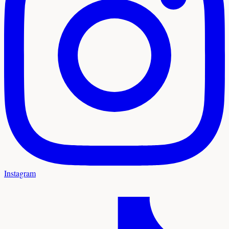
Instagram