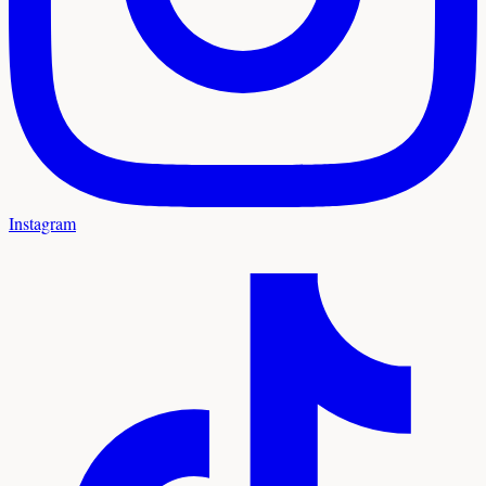
Instagram