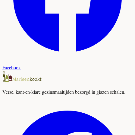
Facebook
Verse, kant-en-klare gezinsmaaltijden bezorgd in glazen schalen.