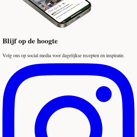
Blijf op de hoogte
Volg ons op social media voor dagelijkse recepten en inspiratie.