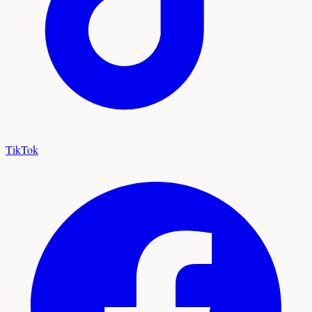
TikTok