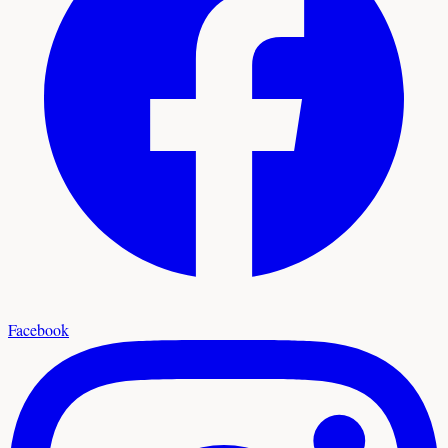
Facebook