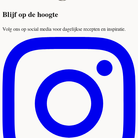
Blijf op de hoogte
Volg ons op social media voor dagelijkse recepten en inspiratie.