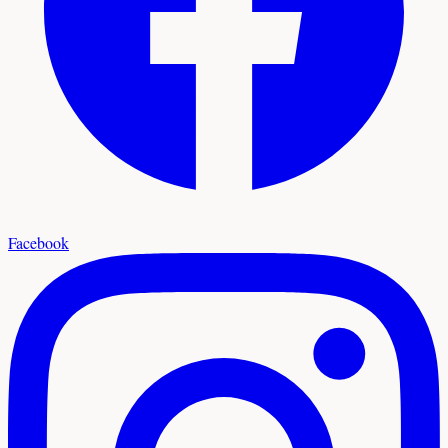
Facebook