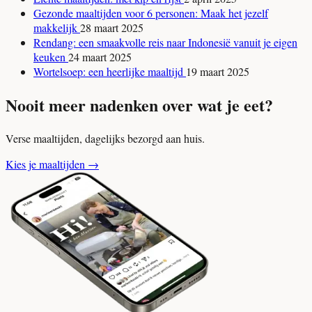
Gezonde maaltijden voor 6 personen: Maak het jezelf
makkelijk
28 maart 2025
Rendang: een smaakvolle reis naar Indonesië vanuit je eigen
keuken
24 maart 2025
Wortelsoep: een heerlijke maaltijd
19 maart 2025
Nooit meer nadenken over wat je eet?
Verse maaltijden, dagelijks bezorgd aan huis.
Kies je maaltijden
→