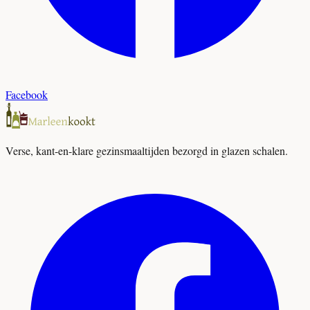
Facebook
Verse, kant-en-klare gezinsmaaltijden bezorgd in glazen schalen.