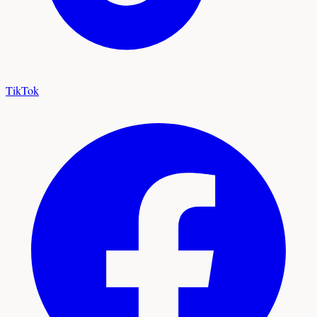
TikTok