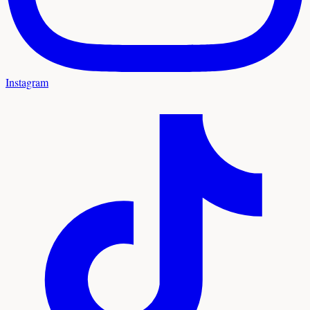
Instagram