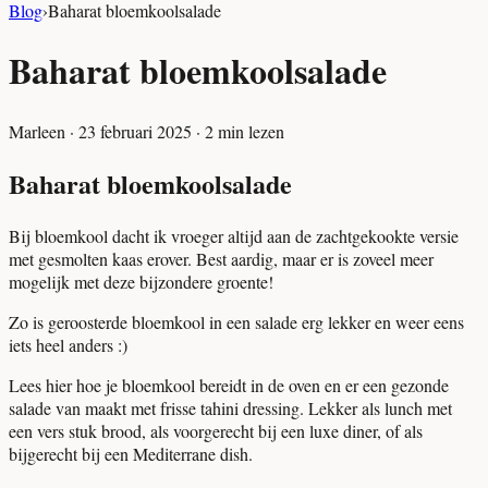
Blog
›
Baharat bloemkoolsalade
Baharat bloemkoolsalade
Marleen
·
23 februari 2025
·
2
min lezen
Baharat bloemkoolsalade
Bij bloemkool dacht ik vroeger altijd aan de zachtgekookte versie
met gesmolten kaas erover. Best aardig, maar er is zoveel meer
mogelijk met deze bijzondere groente!
Zo is geroosterde bloemkool in een salade erg lekker en weer eens
iets heel anders :)
Lees hier hoe je bloemkool bereidt in de oven en er een gezonde
salade van maakt met frisse tahini dressing. Lekker als lunch met
een vers stuk brood, als voorgerecht bij een luxe diner, of als
bijgerecht bij een Mediterrane dish.