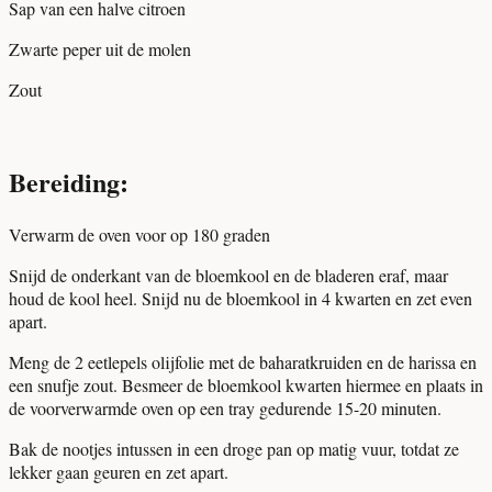
Sap van een halve citroen
Zwarte peper uit de molen
Zout
Bereiding:
Verwarm de oven voor op 180 graden
Snijd de onderkant van de bloemkool en de bladeren eraf, maar
houd de kool heel. Snijd nu de bloemkool in 4 kwarten en zet even
apart.
Meng de 2 eetlepels olijfolie met de baharatkruiden en de harissa en
een snufje zout. Besmeer de bloemkool kwarten hiermee en plaats in
de voorverwarmde oven op een tray gedurende 15-20 minuten.
Bak de nootjes intussen in een droge pan op matig vuur, totdat ze
lekker gaan geuren en zet apart.