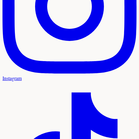
Instagram