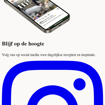
Blijf op de hoogte
Volg ons op social media voor dagelijkse recepten en inspiratie.