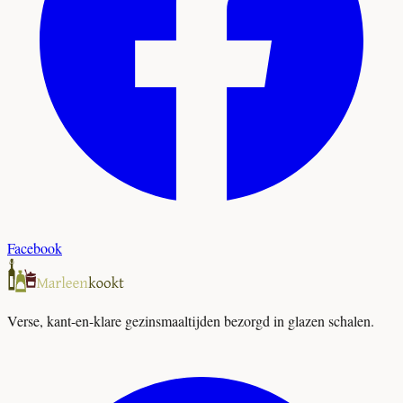
Facebook
Verse, kant-en-klare gezinsmaaltijden bezorgd in glazen schalen.