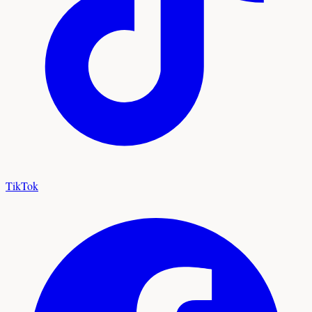
TikTok