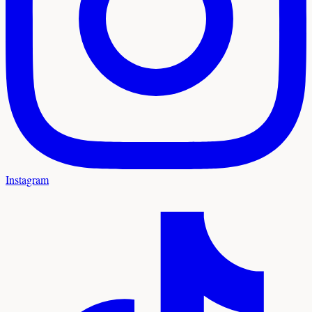
Instagram