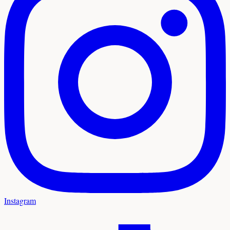
Instagram