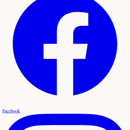
Facebook