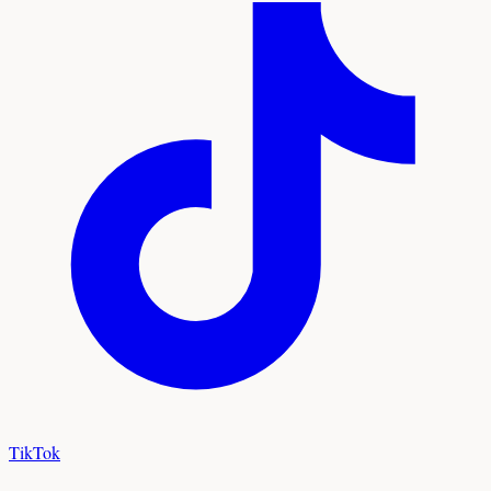
TikTok