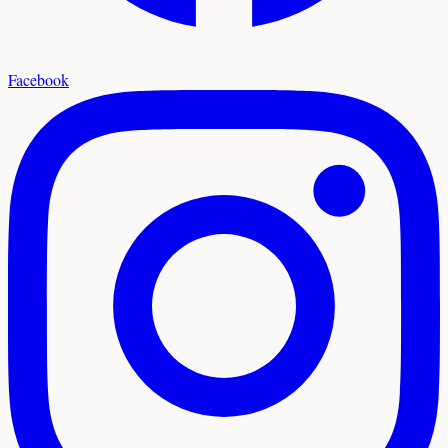
Facebook