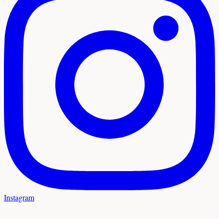
Instagram