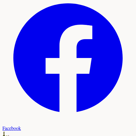
Facebook