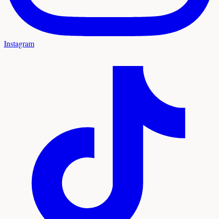
Instagram