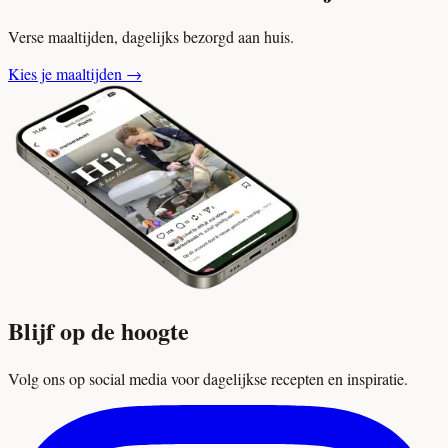
Verse maaltijden, dagelijks bezorgd aan huis.
Kies je maaltijden
→
Blijf op de hoogte
Volg ons op social media voor dagelijkse recepten en inspiratie.