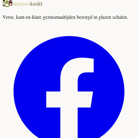
Verse, kant-en-klare gezinsmaaltijden bezorgd in glazen schalen.