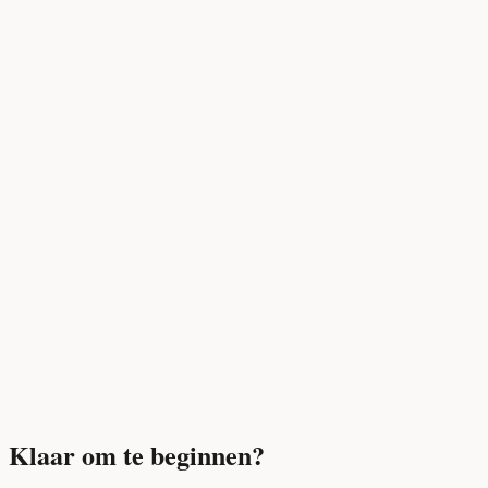
Klaar om te beginnen?