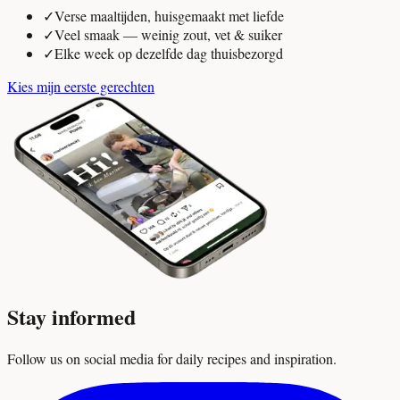
✓
Verse maaltijden, huisgemaakt met liefde
✓
Veel smaak — weinig zout, vet & suiker
✓
Elke week op dezelfde dag thuisbezorgd
Kies mijn eerste gerechten
Stay informed
Follow us on social media for daily recipes and inspiration.