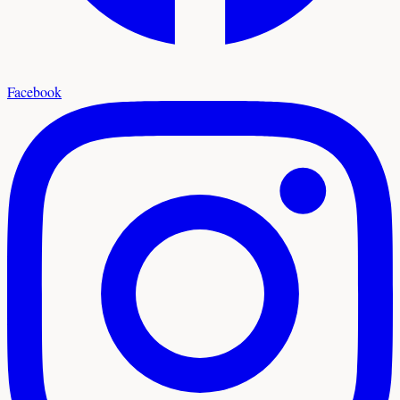
Facebook