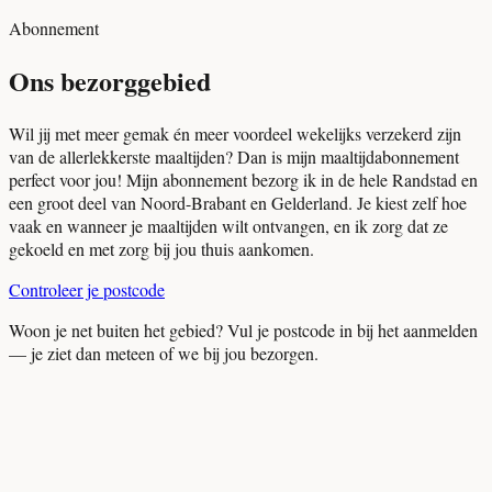
Abonnement
Ons bezorggebied
Wil jij met meer gemak én meer voordeel wekelijks verzekerd zijn
van de allerlekkerste maaltijden? Dan is mijn maaltijdabonnement
perfect voor jou! Mijn abonnement bezorg ik in de hele Randstad en
een groot deel van Noord-Brabant en Gelderland. Je kiest zelf hoe
vaak en wanneer je maaltijden wilt ontvangen, en ik zorg dat ze
gekoeld en met zorg bij jou thuis aankomen.
Controleer je postcode
Woon je net buiten het gebied? Vul je postcode in bij het aanmelden
— je ziet dan meteen of we bij jou bezorgen.