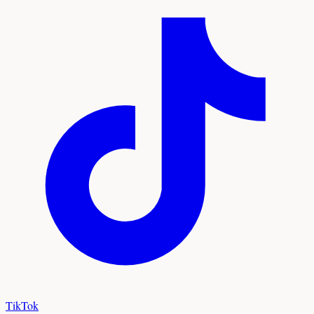
TikTok