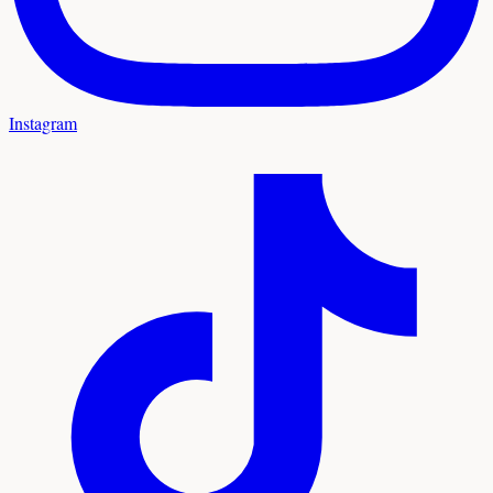
Instagram