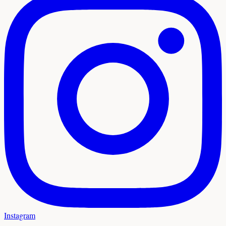
Instagram