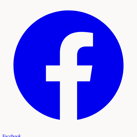
Facebook