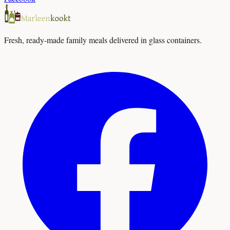
Fresh, ready-made family meals delivered in glass containers.