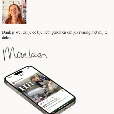
Dank je wel dat je de tijd hebt genomen om je ervaring met mij te
delen.