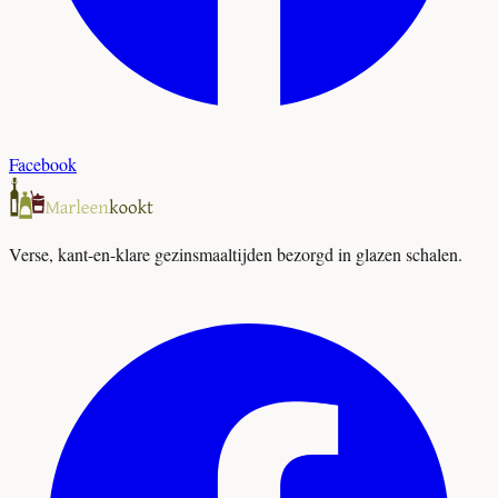
Facebook
Verse, kant-en-klare gezinsmaaltijden bezorgd in glazen schalen.