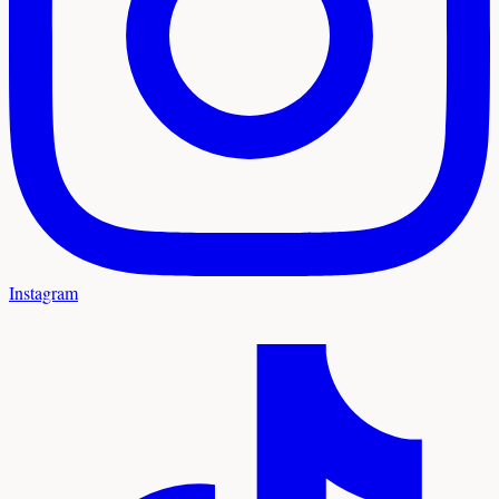
Instagram