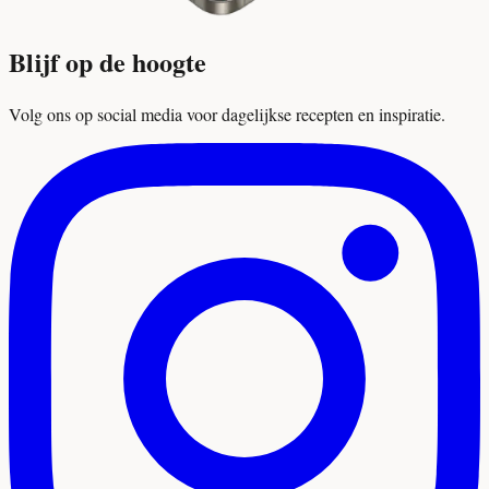
Blijf op de hoogte
Volg ons op social media voor dagelijkse recepten en inspiratie.