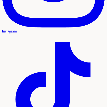
Instagram