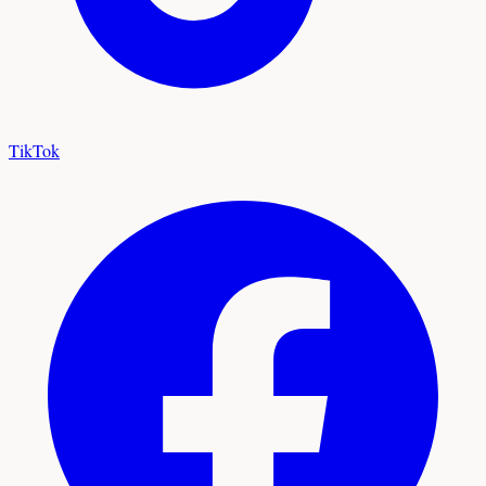
TikTok