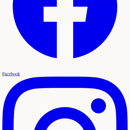
Facebook